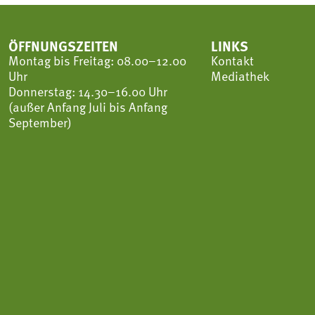
ÖFFNUNGSZEITEN
LINKS
Montag bis Freitag: 08.00–12.00
Kontakt
Uhr
Mediathek
Donnerstag: 14.30–16.00 Uhr
(außer Anfang Juli bis Anfang
September)