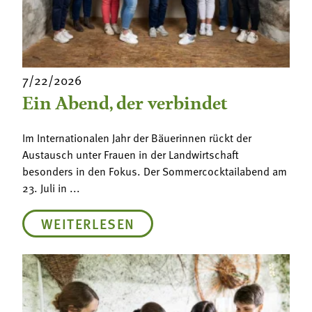
7/22/2026
Ein Abend, der verbindet
Im Internationalen Jahr der Bäuerinnen rückt der
Austausch unter Frauen in der Landwirtschaft
besonders in den Fokus. Der Sommercocktailabend am
23. Juli in ...
WEITERLESEN