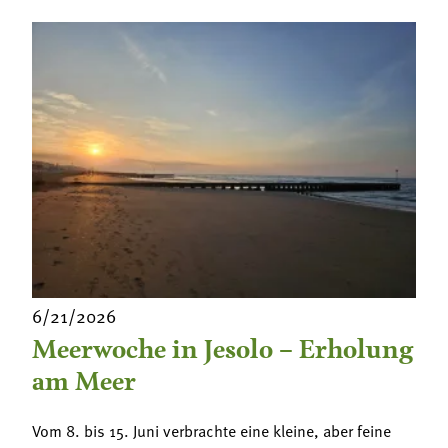
6/21/2026
Meerwoche in Jesolo – Erholung
am Meer
Vom 8. bis 15. Juni verbrachte eine kleine, aber feine