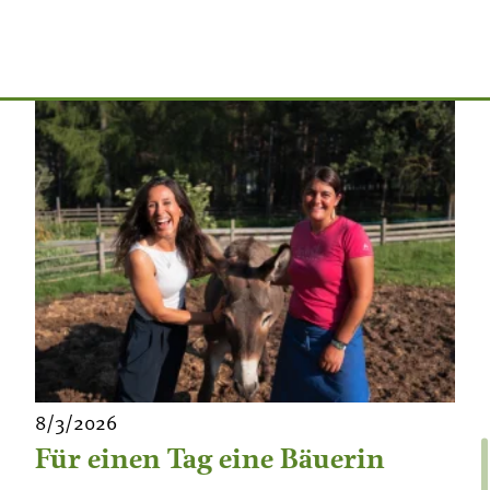
Bäuerinnenorganisation
Aus unserer Hand
8/3/2026
Für einen Tag eine Bäuerin