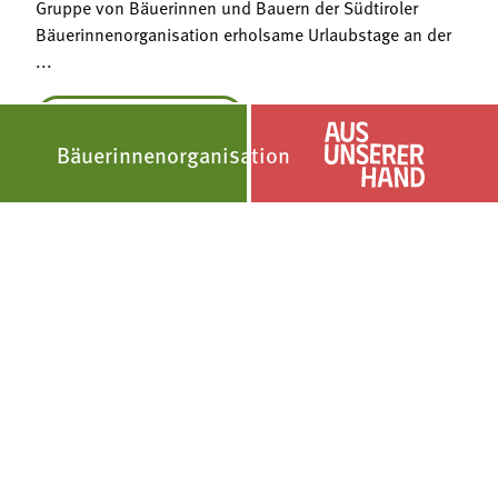
Gruppe von Bäuerinnen und Bauern der Südtiroler
Bäuerinnenorganisation erholsame Urlaubstage an der
...
WEITERLESEN
6/21/2026