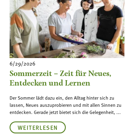
6/29/2026
Sommerzeit – Zeit für Neues,
Entdecken und Lernen
Der Sommer lädt dazu ein, den Alltag hinter sich zu
lassen, Neues auszuprobieren und mit allen Sinnen zu
entdecken. Gerade jetzt bietet sich die Gelegenheit, ...
WEITERLESEN