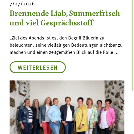
7/27/2026
Brennende Liab, Summerfrisch
und viel Gesprächsstoff
„Ziel des Abends ist es, den Begriff Bäuerin zu
beleuchten, seine vielfältigen Bedeutungen sichtbar zu
machen und einen zeitgemäßen Blick auf die Rolle ...
WEITERLESEN