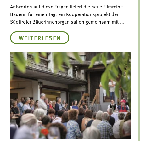
Antworten auf diese Fragen liefert die neue Filmreihe
Bäuerin für einen Tag, ein Kooperationsprojekt der
Südtiroler Bäuerinnenorganisation gemeinsam mit ...
WEITERLESEN