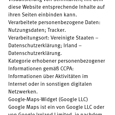
diese Website entsprechende Inhalte auf
ihren Seiten einbinden kann.
Verarbeitete personenbezogene Daten:
Nutzungsdaten; Tracker.
Verarbeitungsort: Vereinigte Staaten –
Datenschutzerklärung
; Irland –
Datenschutzerklärung
.
Kategorie erhobener personenbezogener
Informationen gemäß CCPA:
Informationen über Aktivitäten im
Internet oder in sonstigen digitalen
Netzwerken.
Google-Maps-Widget (Google LLC)
Google Maps ist ein von Google LLC oder
von Google Ireland Limited, je nachdem,