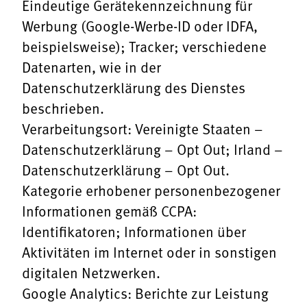
Eindeutige Gerätekennzeichnung für
Werbung (Google-Werbe-ID oder IDFA,
beispielsweise); Tracker; verschiedene
Datenarten, wie in der
Datenschutzerklärung des Dienstes
beschrieben.
Verarbeitungsort: Vereinigte Staaten –
Datenschutzerklärung
–
Opt Out
; Irland –
Datenschutzerklärung
–
Opt Out
.
Kategorie erhobener personenbezogener
Informationen gemäß CCPA:
Identifikatoren; Informationen über
Aktivitäten im Internet oder in sonstigen
digitalen Netzwerken.
Google Analytics: Berichte zur Leistung