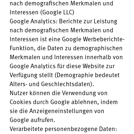
nach demografischen Merkmalen und
Interessen (Google LLC)
Google Analytics: Berichte zur Leistung
nach demografischen Merkmalen und
Interessen ist eine Google Werbeberichte-
Funktion, die Daten zu demographischen
Merkmalen und Interessen innerhalb von
Google Analytics für diese Website zur
Verfügung stellt (Demographie bedeutet
Alters- und Geschlechtsdaten).
Nutzer können die Verwendung von
Cookies durch Google ablehnen, indem
sie die
Anzeigeneinstellungen
von
Google aufrufen.
Verarbeitete personenbezogene Daten: