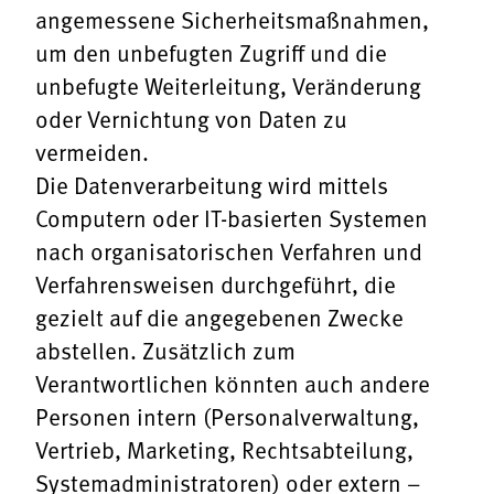
angemessene Sicherheitsmaßnahmen,
um den unbefugten Zugriff und die
unbefugte Weiterleitung, Veränderung
oder Vernichtung von Daten zu
vermeiden.
Die Datenverarbeitung wird mittels
Computern oder IT-basierten Systemen
nach organisatorischen Verfahren und
Verfahrensweisen durchgeführt, die
gezielt auf die angegebenen Zwecke
abstellen. Zusätzlich zum
Verantwortlichen könnten auch andere
Personen intern (Personalverwaltung,
Vertrieb, Marketing, Rechtsabteilung,
Systemadministratoren) oder extern –