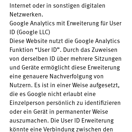
Internet oder in sonstigen digitalen
Netzwerken.
Google Analytics mit Erweiterung für User
ID (Google LLC)
Diese Website nutzt die Google Analytics
Funktion “User ID”. Durch das Zuweisen
von derselben ID über mehrere Sitzungen
und Geräte ermöglicht diese Erweiterung
eine genauere Nachverfolgung von
Nutzern. Es ist in einer Weise aufgesetzt,
die es Google nicht erlaubt eine
Einzelperson persönlich zu identifizieren
oder ein Gerät in permanenter Weise
auszumachen. Die User ID Erweiterung
könnte eine Verbindung zwischen den