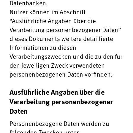
Datenbanken.
Nutzer können im Abschnitt
“Ausführliche Angaben über die
Verarbeitung personenbezogener Daten”
dieses Dokuments weitere detaillierte
Informationen zu diesen
Verarbeitungszwecken und die zu den für
den jeweiligen Zweck verwendeten
personenbezogenen Daten vorfinden.
Ausführliche Angaben über die
Verarbeitung personenbezogener
Daten
Personenbezogene Daten werden zu
folgenden Zwecken unter