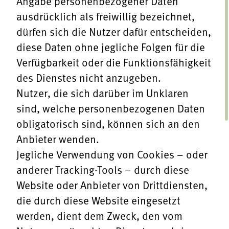
Angabe personenbezogener Daten
ausdrücklich als freiwillig bezeichnet,
dürfen sich die Nutzer dafür entscheiden,
diese Daten ohne jegliche Folgen für die
Verfügbarkeit oder die Funktionsfähigkeit
des Dienstes nicht anzugeben.
Nutzer, die sich darüber im Unklaren
sind, welche personenbezogenen Daten
obligatorisch sind, können sich an den
Anbieter wenden.
Jegliche Verwendung von Cookies – oder
anderer Tracking-Tools – durch diese
Website oder Anbieter von Drittdiensten,
die durch diese Website eingesetzt
werden, dient dem Zweck, den vom