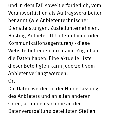
und in dem Fall soweit erforderlich, vom
Verantwortlichen als Auftragsverarbeiter
benannt (wie Anbieter technischer
Dienstleistungen, Zustellunternehmen,
Hosting-Anbieter, IT-Unternehmen oder
Kommunikationsagenturen) - diese
Website betreiben und damit Zugriff auf
die Daten haben. Eine aktuelle Liste
dieser Beteiligten kann jederzeit vom
Anbieter verlangt werden.
Ort
Die Daten werden in der Niederlassung
des Anbieters und an allen anderen
Orten, an denen sich die an der
Datenverarbeitung beteiligten Stellen