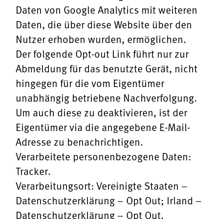
Daten von Google Analytics mit weiteren
Daten, die über diese Website über den
Nutzer erhoben wurden, ermöglichen.
Der folgende Opt-out Link führt nur zur
Abmeldung für das benutzte Gerät, nicht
hingegen für die vom Eigentümer
unabhängig betriebene Nachverfolgung.
Um auch diese zu deaktivieren, ist der
Eigentümer via die angegebene E-Mail-
Adresse zu benachrichtigen.
Verarbeitete personenbezogene Daten:
Tracker.
Verarbeitungsort: Vereinigte Staaten –
Datenschutzerklärung
–
Opt Out
; Irland –
Datenschutzerklärung
–
Opt Out
.