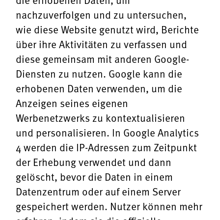
nachzuverfolgen und zu untersuchen,
wie diese Website genutzt wird, Berichte
über ihre Aktivitäten zu verfassen und
diese gemeinsam mit anderen Google-
Diensten zu nutzen. Google kann die
erhobenen Daten verwenden, um die
Anzeigen seines eigenen
Werbenetzwerks zu kontextualisieren
und personalisieren. In Google Analytics
4 werden die IP-Adressen zum Zeitpunkt
der Erhebung verwendet und dann
gelöscht, bevor die Daten in einem
Datenzentrum oder auf einem Server
gespeichert werden. Nutzer können mehr