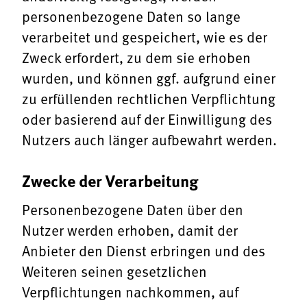
personenbezogene Daten so lange
verarbeitet und gespeichert, wie es der
Zweck erfordert, zu dem sie erhoben
wurden, und können ggf. aufgrund einer
zu erfüllenden rechtlichen Verpflichtung
oder basierend auf der Einwilligung des
Nutzers auch länger aufbewahrt werden.
Zwecke der Verarbeitung
Personenbezogene Daten über den
Nutzer werden erhoben, damit der
Anbieter den Dienst erbringen und des
Weiteren seinen gesetzlichen
Verpflichtungen nachkommen, auf