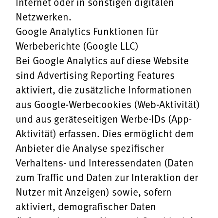
Internet oder in sonstigen digitalen
Netzwerken.
Google Analytics Funktionen für
Werbeberichte (Google LLC)
Bei Google Analytics auf diese Website
sind Advertising Reporting Features
aktiviert, die zusätzliche Informationen
aus Google-Werbecookies (Web-Aktivität)
und aus geräteseitigen Werbe-IDs (App-
Aktivität) erfassen. Dies ermöglicht dem
Anbieter die Analyse spezifischer
Verhaltens- und Interessendaten (Daten
zum Traffic und Daten zur Interaktion der
Nutzer mit Anzeigen) sowie, sofern
aktiviert, demografischer Daten