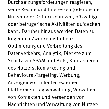
Durchsetzungsforderungen reagieren,
seine Rechte und Interessen (oder die der
Nutzer oder Dritter) schützen, böswillige
oder betrügerische Aktivitäten aufdecken
kann. Darüber hinaus werden Daten zu
folgenden Zwecken erhoben:
Optimierung und Verbreitung des
Datenverkehrs, Analytik, Dienste zum
Schutz vor SPAM und Bots, Kontaktieren
des Nutzers, Remarketing und
Behavioural-Targeting, Werbung,
Anzeigen von Inhalten externer
Plattformen, Tag-Verwaltung, Verwalten
von Kontakten und Versenden von
Nachrichten und Verwaltung von Nutzer-