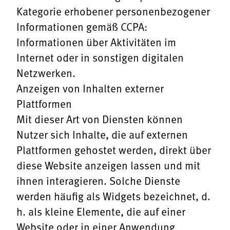
Kategorie erhobener personenbezogener
Informationen gemäß CCPA:
Informationen über Aktivitäten im
Internet oder in sonstigen digitalen
Netzwerken.
Anzeigen von Inhalten externer
Plattformen
Mit dieser Art von Diensten können
Nutzer sich Inhalte, die auf externen
Plattformen gehostet werden, direkt über
diese Website anzeigen lassen und mit
ihnen interagieren. Solche Dienste
werden häufig als Widgets bezeichnet, d.
h. als kleine Elemente, die auf einer
Website oder in einer Anwendung