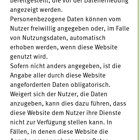
angezeigt werden.
Personenbezogene Daten können vom
Nutzer freiwillig angegeben oder, im Falle
von Nutzungsdaten, automatisch
erhoben werden, wenn diese Website
genutzt wird.
Sofern nicht anders angegeben, ist die
Angabe aller durch diese Website
angeforderten Daten obligatorisch.
Weigert sich der Nutzer, die Daten
anzugeben, kann dies dazu führen, dass
diese Website dem Nutzer ihre Dienste
nicht zur Verfügung stellen kann. In
Fällen, in denen diese Website die