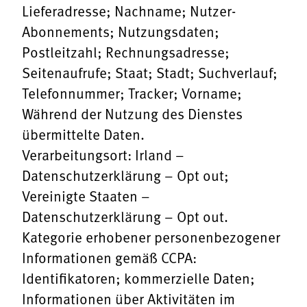
Lieferadresse; Nachname; Nutzer-
Abonnements; Nutzungsdaten;
Postleitzahl; Rechnungsadresse;
Seitenaufrufe; Staat; Stadt; Suchverlauf;
Telefonnummer; Tracker; Vorname;
Während der Nutzung des Dienstes
übermittelte Daten.
Verarbeitungsort: Irland –
Datenschutzerklärung
–
Opt out
;
Vereinigte Staaten –
Datenschutzerklärung
–
Opt out
.
Kategorie erhobener personenbezogener
Informationen gemäß CCPA:
Identifikatoren; kommerzielle Daten;
Informationen über Aktivitäten im