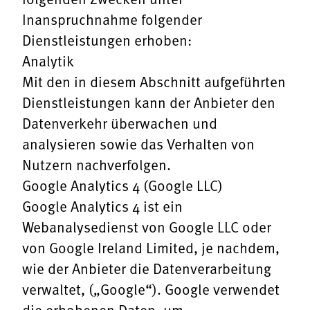
Inanspruchnahme folgender
Dienstleistungen erhoben:
Analytik
Mit den in diesem Abschnitt aufgeführten
Dienstleistungen kann der Anbieter den
Datenverkehr überwachen und
analysieren sowie das Verhalten von
Nutzern nachverfolgen.
Google Analytics 4 (Google LLC)
Google Analytics 4 ist ein
Webanalysedienst von Google LLC oder
von Google Ireland Limited, je nachdem,
wie der Anbieter die Datenverarbeitung
verwaltet, („Google“). Google verwendet
die erhobenen Daten, um