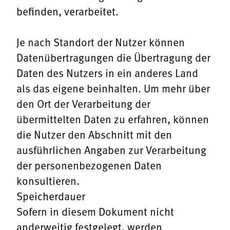
befinden, verarbeitet.
Je nach Standort der Nutzer können
Datenübertragungen die Übertragung der
Daten des Nutzers in ein anderes Land
als das eigene beinhalten. Um mehr über
den Ort der Verarbeitung der
übermittelten Daten zu erfahren, können
die Nutzer den Abschnitt mit den
ausführlichen Angaben zur Verarbeitung
der personenbezogenen Daten
konsultieren.
Speicherdauer
Sofern in diesem Dokument nicht
anderweitig festgelegt, werden