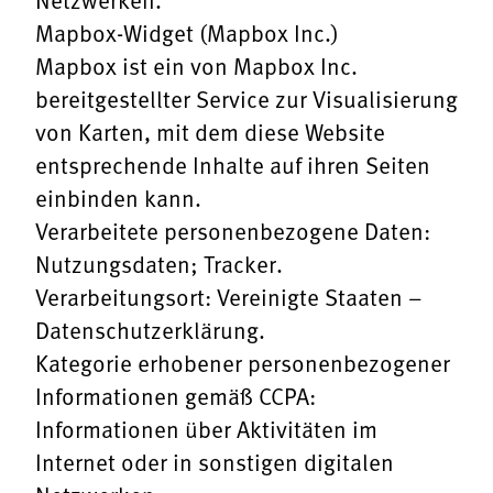
Mapbox-Widget (Mapbox Inc.)
Mapbox ist ein von Mapbox Inc.
bereitgestellter Service zur Visualisierung
von Karten, mit dem diese Website
entsprechende Inhalte auf ihren Seiten
einbinden kann.
Verarbeitete personenbezogene Daten:
Nutzungsdaten; Tracker.
Verarbeitungsort: Vereinigte Staaten –
Datenschutzerklärung
.
Kategorie erhobener personenbezogener
Informationen gemäß CCPA:
Informationen über Aktivitäten im
Internet oder in sonstigen digitalen