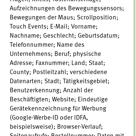
Aufzeichnungen des Bewegungssensors;
Bewegungen der Maus; Scrollposition;
Touch Events; E-Mail; Vorname;
Nachname; Geschlecht; Geburtsdatum;
Telefonnummer; Name des
Unternehmens; Beruf; physische
Adresse; Faxnummer; Land; Staat;
County; Postleitzahl; verschiedene
Datenarten; Stadt; Tätigkeitsgebiet;
Benutzerkennung; Anzahl der
Beschäftigten; Website; Eindeutige
Gerätekennzeichnung für Werbung
(Google-Werbe-ID oder IDFA,
beispielsweise); Browser-Verlauf;
Seitenaufrufe; Bestellnummer; Daten mit