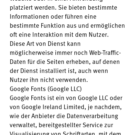
platziert werden. Sie bieten bestimmte
Informationen oder führen eine
bestimmte Funktion aus und ermöglichen
oft eine Interaktion mit dem Nutzer.
Diese Art von Dienst kann
möglicherweise immer noch Web-Traffic-
Daten für die Seiten erheben, auf denen
der Dienst installiert ist, auch wenn
Nutzer ihn nicht verwenden.
Google Fonts (Google LLC)
Google Fonts ist ein von Google LLC oder
von Google Ireland Limited, je nachdem,
wie der Anbieter die Datenverarbeitung
verwaltet, bereitgestellter Service zur
Visualisierung von Schriftarten, mit dem