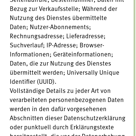
Bezug zur Verkaufsstelle; Während der
Nutzung des Dienstes übermittelte
Daten; Nutzer-Abonnements;
Rechnungsadresse; Lieferadresse;
Suchverlauf; IP-Adresse; Browser-
Informationen; Geräteinformationen;
Daten, die zur Nutzung des Dienstes
übermittelt werden; Universally Unique
Identifier (UUID).
Vollständige Details zu jeder Art von
verarbeiteten personenbezogenen Daten
werden in den dafür vorgesehenen
Abschnitten dieser Datenschutzerklärung
oder punktuell durch Erklärungstexte
bereitgestellt, die vor der Datenerhebung