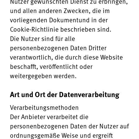
Nutzer gewünschten Dienst zu erbringen,
und allen anderen Zwecken, die im
vorliegenden Dokumentund in der
Cookie-Richtlinie beschrieben sind.
Die Nutzer sind für alle
personenbezogenen Daten Dritter
verantwortlich, die durch diese Website
beschafft, veröffentlicht oder
weitergegeben werden.
Art und Ort der Datenverarbeitung
Verarbeitungsmethoden
Der Anbieter verarbeitet die
personenbezogenen Daten der Nutzer auf
ordnungsgemäße Weise und ergreift