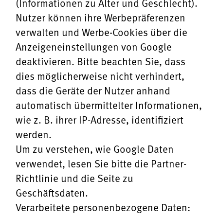
(Informationen zu Alter und Geschlecht).
Nutzer können ihre Werbepräferenzen
verwalten und Werbe-Cookies über die
Anzeigeneinstellungen
von Google
deaktivieren. Bitte beachten Sie, dass
dies möglicherweise nicht verhindert,
dass die Geräte der Nutzer anhand
automatisch übermittelter Informationen,
wie z. B. ihrer IP-Adresse, identifiziert
werden.
Um zu verstehen, wie Google Daten
verwendet, lesen Sie bitte die
Partner-
Richtlinie
und die
Seite zu
Geschäftsdaten
.
Verarbeitete personenbezogene Daten: