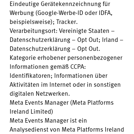
Eindeutige Gerätekennzeichnung für
Werbung (Google-Werbe-ID oder IDFA,
beispielsweise); Tracker.
Verarbeitungsort: Vereinigte Staaten –
Datenschutzerklärung
–
Opt Out
; Irland –
Datenschutzerklärung
–
Opt Out
.
Kategorie erhobener personenbezogener
Informationen gemäß CCPA:
Identifikatoren; Informationen über
Aktivitäten im Internet oder in sonstigen
digitalen Netzwerken.
Meta Events Manager (Meta Platforms
Ireland Limited)
Meta Events Manager ist ein
Analysedienst von Meta Platforms Ireland