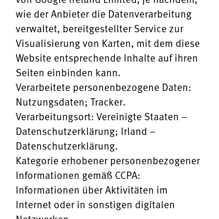
wie der Anbieter die Datenverarbeitung
verwaltet, bereitgestellter Service zur
Visualisierung von Karten, mit dem diese
Website entsprechende Inhalte auf ihren
Seiten einbinden kann.
Verarbeitete personenbezogene Daten:
Nutzungsdaten; Tracker.
Verarbeitungsort: Vereinigte Staaten –
Datenschutzerklärung
; Irland –
Datenschutzerklärung
.
Kategorie erhobener personenbezogener
Informationen gemäß CCPA:
Informationen über Aktivitäten im
Internet oder in sonstigen digitalen
Netzwerken.