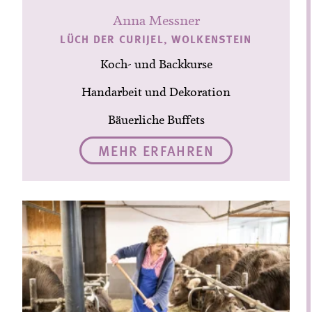
Anna Messner
LÜCH DER CURIJEL, WOLKENSTEIN
Koch- und Backkurse
Handarbeit und Dekoration
Bäuerliche Buffets
MEHR ERFAHREN