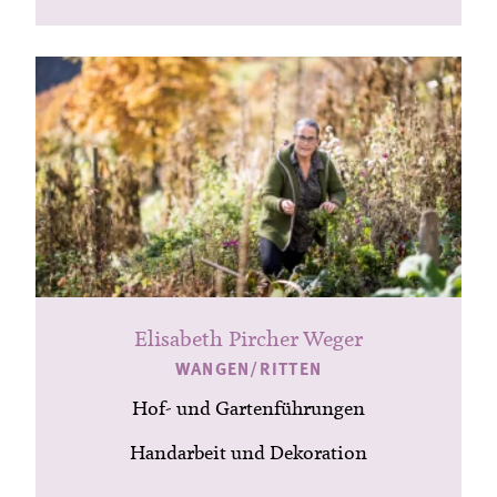
Elisabeth Pircher Weger
WANGEN/RITTEN
Hof- und Gartenführungen
Handarbeit und Dekoration