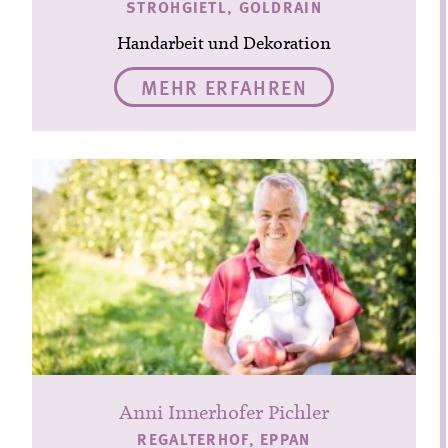
STROHGIETL, GOLDRAIN
Handarbeit und Dekoration
MEHR ERFAHREN
Anni Innerhofer Pichler
REGALTERHOF, EPPAN