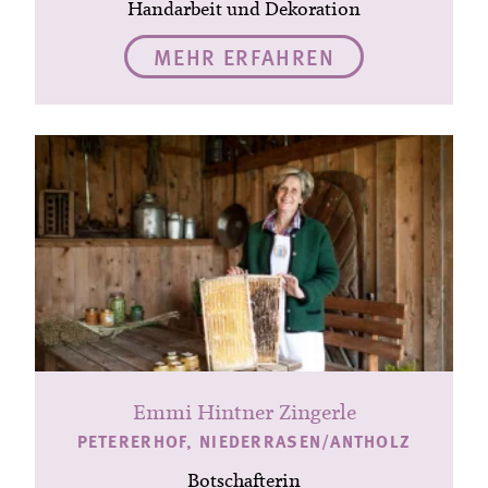
Handarbeit und Dekoration
MEHR ERFAHREN
Emmi Hintner Zingerle
PETERERHOF, NIEDERRASEN/ANTHOLZ
Botschafterin