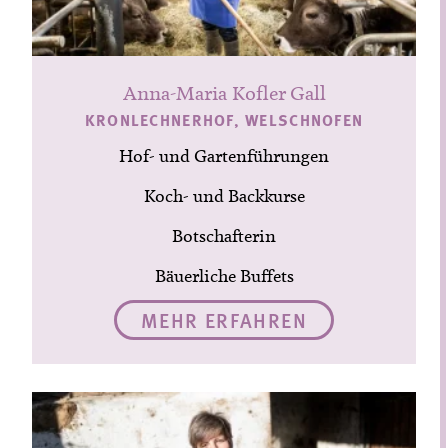
Anna-Maria Kofler Gall
KRONLECHNERHOF, WELSCHNOFEN
Hof- und Gartenführungen
Koch- und Backkurse
Botschafterin
Bäuerliche Buffets
MEHR ERFAHREN