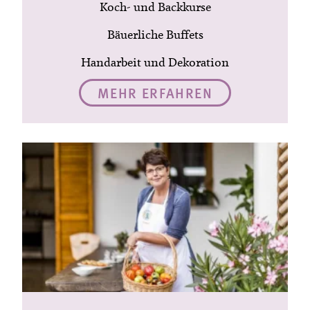
Koch- und Backkurse
Bäuerliche Buffets
Handarbeit und Dekoration
MEHR ERFAHREN