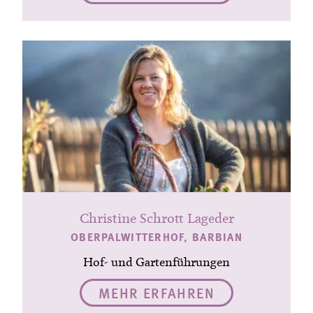
Christine Schrott Lageder
OBERPALWITTERHOF, BARBIAN
Hof- und Gartenführungen
MEHR ERFAHREN