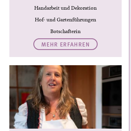
Handarbeit und Dekoration
Hof- und Gartenführungen
Botschafterin
MEHR ERFAHREN