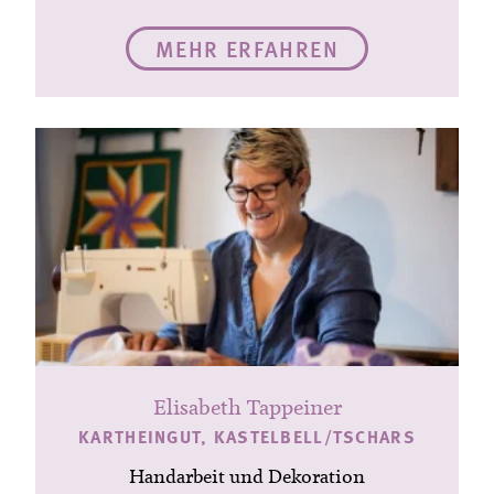
MEHR ERFAHREN
Elisabeth Tappeiner
KARTHEINGUT, KASTELBELL/TSCHARS
Handarbeit und Dekoration