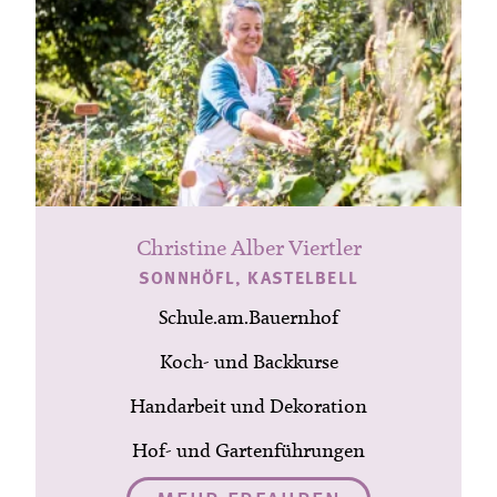
Christine Alber Viertler
SONNHÖFL, KASTELBELL
Schule.am.Bauernhof
Koch- und Backkurse
Handarbeit und Dekoration
Hof- und Gartenführungen