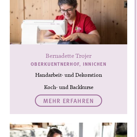
Bernadette Trojer
OBERKUENTNERHOF, INNICHEN
Handarbeit- und Dekoration
Koch- und Backkurse
MEHR ERFAHREN