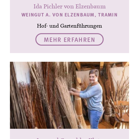
Ida Pichler von Elzenbaum
WEINGUT A. VON ELZENBAUM, TRAMIN
Hof- und Gartenführungen
MEHR ERFAHREN