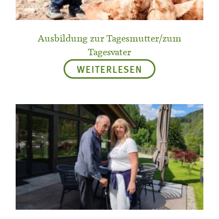
Ausbildung zur Tagesmutter/zum
Tagesvater
WEITERLESEN