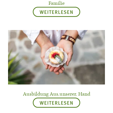
Familie
WEITERLESEN
Ausbildung Aus.unserer. Hand
WEITERLESEN