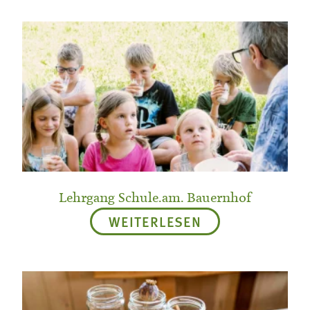
Lehrgang Schule.am. Bauernhof
WEITERLESEN