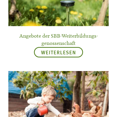
Angebote der SBB-Weiterbildungs-
genossenschaft
WEITERLESEN