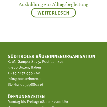
Ausbildung zur Alltagsbegleitung
WEITERLESEN
SÜDTIROLER BÄUERINNENORGANISATION
K.-M.-Gamper Str. 5, Postfach 421
39100 Bozen, Italien
T
+39 0471 999 460
info@baeuerinnen.it
St.-Nr.: 02399880216
ÖFFNUNGSZEITEN
Montag bis Freitag: 08.00–12.00 Uhr