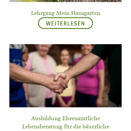
Lehrgang Mein Hausgarten
WEITERLESEN
Ausbildung Ehrenamtliche
Lebensberatung für die bäuerliche