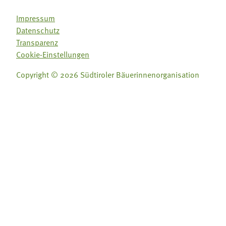
Impressum
Datenschutz
Transparenz
Cookie-Einstellungen
Copyright © 2026 Südtiroler Bäuerinnenorganisation