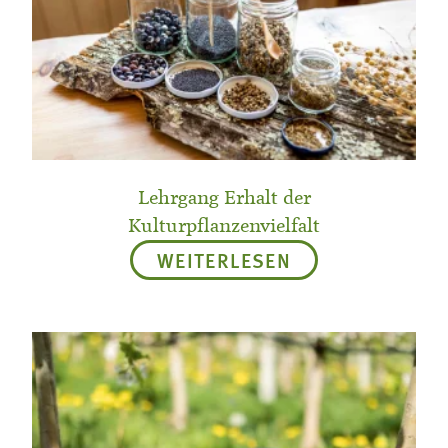
Lehrgang Erhalt der
Kulturpflanzenvielfalt
WEITERLESEN