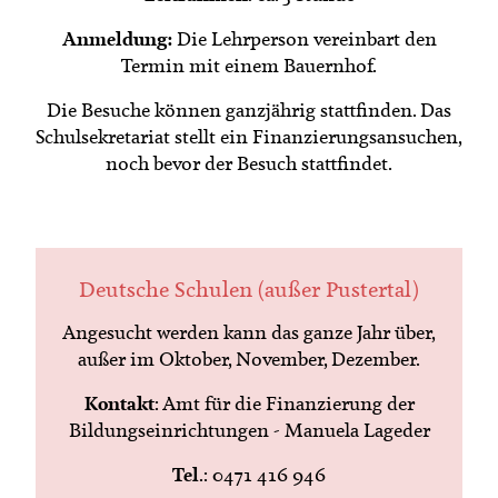
Anmeldung:
Die Lehrperson vereinbart den
Termin mit einem Bauernhof.
Die Besuche können ganzjährig stattfinden. Das
Schulsekretariat stellt ein Finanzierungsansuchen,
noch bevor der Besuch stattfindet.
Deutsche Schulen (außer Pustertal)
Angesucht werden kann das ganze Jahr über,
außer im Oktober, November, Dezember.
Kontakt
: Amt für die Finanzierung der
Bildungseinrichtungen - Manuela Lageder
Tel
.: 0471 416 946