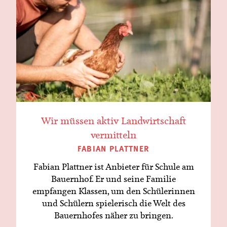
Wir müssen aktiv Landwirtschaft
vermitteln
FABIAN PLATTNER
Fabian Plattner ist Anbieter für Schule am
Bauernhof. Er und seine Familie
empfangen Klassen, um den Schülerinnen
und Schülern spielerisch die Welt des
Bauernhofes näher zu bringen.