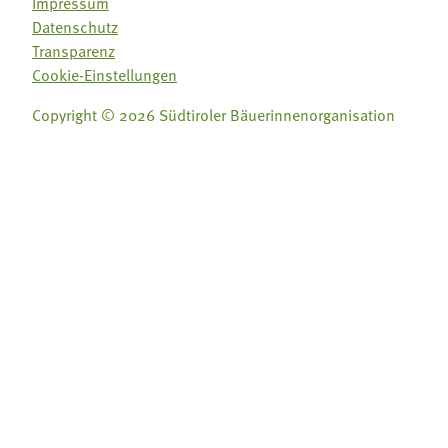
Impressum
Datenschutz
Transparenz
Cookie-Einstellungen
Copyright © 2026 Südtiroler Bäuerinnenorganisation