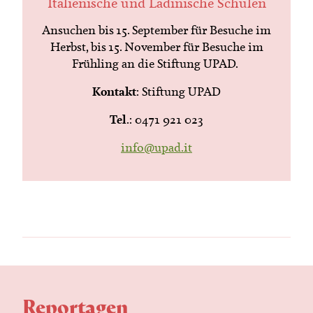
Italienische und Ladinische Schulen
Ansuchen bis 15. September für Besuche im
Herbst, bis 15. November für Besuche im
Frühling an die Stiftung UPAD.
Kontakt
: Stiftung UPAD
Tel
.: 0471 921 023
info@upad.it
Reportagen