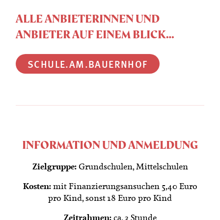
ALLE ANBIETERINNEN UND
ANBIETER AUF EINEM BLICK…
SCHULE.AM.BAUERNHOF
INFORMATION UND ANMELDUNG
Zielgruppe:
Grundschulen, Mittelschulen
Kosten:
mit Finanzierungsansuchen 5,40 Euro
pro Kind, sonst 18 Euro pro Kind
Zeitrahmen:
ca. 3 Stunde