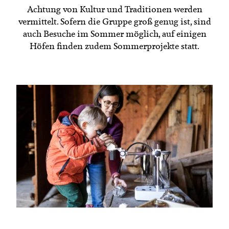
Achtung von Kultur und Traditionen werden
vermittelt. Sofern die Gruppe groß genug ist, sind
auch Besuche im Sommer möglich, auf einigen
Höfen finden zudem Sommerprojekte statt.