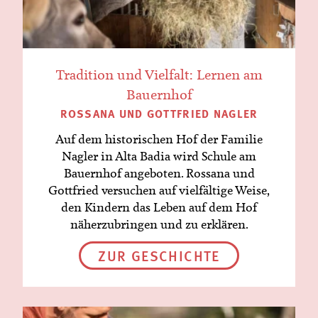
Tradition und Vielfalt: Lernen am
Bauernhof
ROSSANA UND GOTTFRIED NAGLER
Auf dem historischen Hof der Familie
Nagler in Alta Badia wird Schule am
Bauernhof angeboten. Rossana und
Gottfried versuchen auf vielfältige Weise,
den Kindern das Leben auf dem Hof
näherzubringen und zu erklären.
ZUR GESCHICHTE