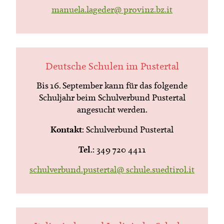
manuela.lageder@ provinz.bz.it
Deutsche Schulen im Pustertal
Bis 16. September kann für das folgende
Schuljahr beim Schulverbund Pustertal
angesucht werden.
Kontakt
: Schulverbund Pustertal
Tel
.: 349 720 4411
schulverbund.pustertal@ schule.suedtirol.it