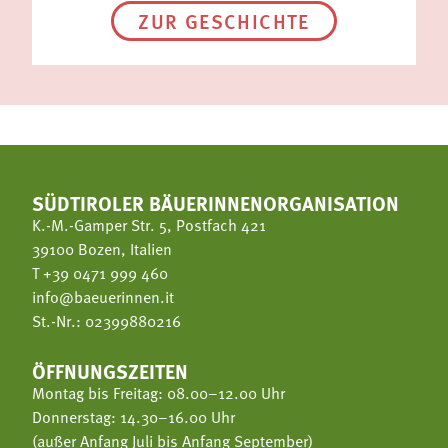
ZUR GESCHICHTE
SÜDTIROLER BÄUERINNENORGANISATION
K.-M.-Gamper Str. 5, Postfach 421
39100 Bozen, Italien
T
+39 0471 999 460
info@baeuerinnen.it
St.-Nr.: 02399880216
ÖFFNUNGSZEITEN
Montag bis Freitag: 08.00–12.00 Uhr
Donnerstag: 14.30–16.00 Uhr
(außer Anfang Juli bis Anfang September)