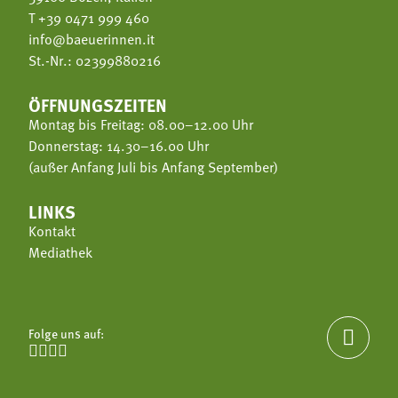
T
+39 0471 999 460
info@baeuerinnen.it
St.-Nr.: 02399880216
ÖFFNUNGSZEITEN
Montag bis Freitag: 08.00–12.00 Uhr
Donnerstag: 14.30–16.00 Uhr
(außer Anfang Juli bis Anfang September)
LINKS
Kontakt
Mediathek
Folge uns auf:




