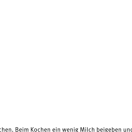
chen. Beim Kochen ein wenig Milch beigeben und