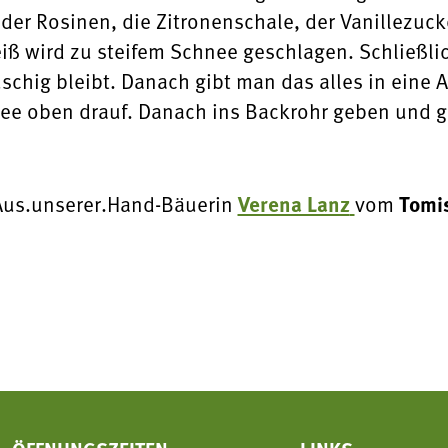
der Rosinen, die Zitronenschale, der Vanillezuc
iß wird zu steifem Schnee geschlagen. Schließli
schig bleibt. Danach gibt man das alles in eine 
ee oben drauf. Danach ins Backrohr geben und g
Aus.unserer.Hand-Bäuerin
Verena Lanz
vom
Tomi