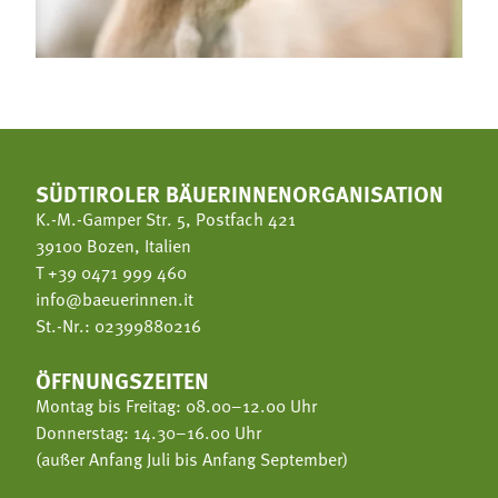
SÜDTIROLER BÄUERINNENORGANISATION
K.-M.-Gamper Str. 5, Postfach 421
39100 Bozen, Italien
T
+39 0471 999 460
info@baeuerinnen.it
St.-Nr.: 02399880216
ÖFFNUNGSZEITEN
Montag bis Freitag: 08.00–12.00 Uhr
Donnerstag: 14.30–16.00 Uhr
(außer Anfang Juli bis Anfang September)