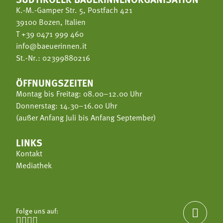
K.-M.-Gamper Str. 5, Postfach 421
39100 Bozen, Italien
T
+39 0471 999 460
info@baeuerinnen.it
St.-Nr.: 02399880216
ÖFFNUNGSZEITEN
Montag bis Freitag: 08.00–12.00 Uhr
Donnerstag: 14.30–16.00 Uhr
(außer Anfang Juli bis Anfang September)
LINKS
Kontakt
Mediathek
Folge uns auf:




