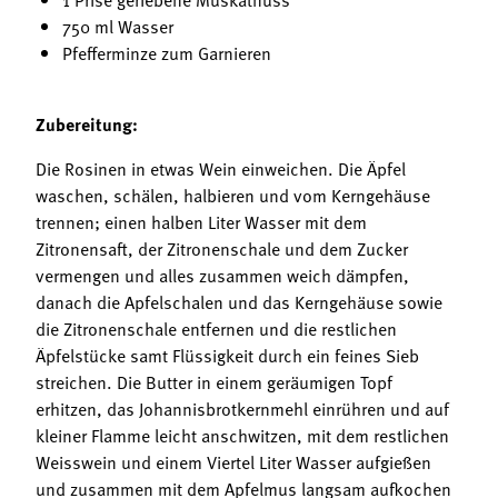
750 ml Wasser
Pfefferminze zum Garnieren
Zubereitung:
Die Rosinen in etwas Wein einweichen. Die Äpfel
waschen, schälen, halbieren und vom Kerngehäuse
trennen; einen halben Liter Wasser mit dem
Zitronensaft, der Zitronenschale und dem Zucker
vermengen und alles zusammen weich dämpfen,
danach die Apfelschalen und das Kerngehäuse sowie
die Zitronenschale entfernen und die restlichen
Äpfelstücke samt Flüssigkeit durch ein feines Sieb
streichen. Die Butter in einem geräumigen Topf
erhitzen, das Johannisbrotkernmehl einrühren und auf
kleiner Flamme leicht anschwitzen, mit dem restlichen
Weisswein und einem Viertel Liter Wasser aufgießen
und zusammen mit dem Apfelmus langsam aufkochen