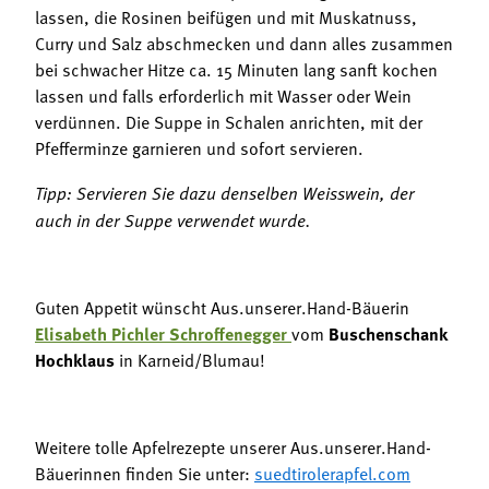
lassen, die Rosinen beifügen und mit Muskatnuss,
Curry und Salz abschmecken und dann alles zusammen
bei schwacher Hitze ca. 15 Minuten lang sanft kochen
lassen und falls erforderlich mit Wasser oder Wein
verdünnen. Die Suppe in Schalen anrichten, mit der
Pfefferminze garnieren und sofort servieren.
Tipp: Servieren Sie dazu denselben Weisswein, der
auch in der Suppe verwendet wurde.
Guten Appetit wünscht Aus.unserer.Hand-Bäuerin
Elisabeth Pichler Schroffenegger
vom
Buschenschank
Hochklaus
in Karneid/Blumau!
Weitere tolle Apfelrezepte unserer Aus.unserer.Hand-
Bäuerinnen finden Sie unter:
suedtirolerapfel.com