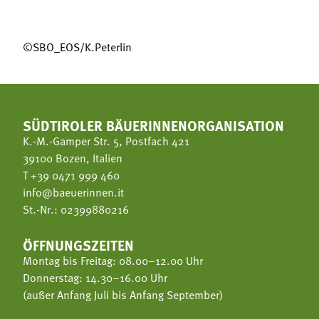
©SBO_EOS/K.Peterlin
SÜDTIROLER BÄUERINNENORGANISATION
K.-M.-Gamper Str. 5, Postfach 421
39100 Bozen, Italien
T
+39 0471 999 460
info@baeuerinnen.it
St.-Nr.: 02399880216
ÖFFNUNGSZEITEN
Montag bis Freitag: 08.00–12.00 Uhr
Donnerstag: 14.30–16.00 Uhr
(außer Anfang Juli bis Anfang September)