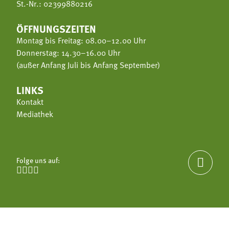
St.-Nr.: 02399880216
ÖFFNUNGSZEITEN
Montag bis Freitag: 08.00–12.00 Uhr
Donnerstag: 14.30–16.00 Uhr
(außer Anfang Juli bis Anfang September)
LINKS
Kontakt
Mediathek
Folge uns auf:




