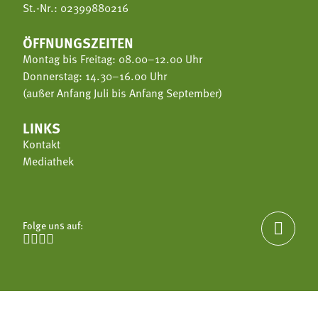
St.-Nr.: 02399880216
ÖFFNUNGSZEITEN
Montag bis Freitag: 08.00–12.00 Uhr
Donnerstag: 14.30–16.00 Uhr
(außer Anfang Juli bis Anfang September)
LINKS
Kontakt
Mediathek
Folge uns auf:




