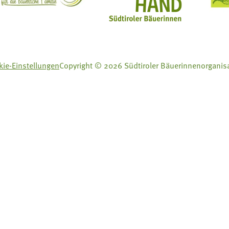
ie-Einstellungen
Copyright © 2026 Südtiroler Bäuerinnenorganis