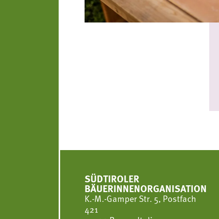
SÜDTIROLER
BÄUERINNENORGANISATION
K.-M.-Gamper Str. 5, Postfach
421