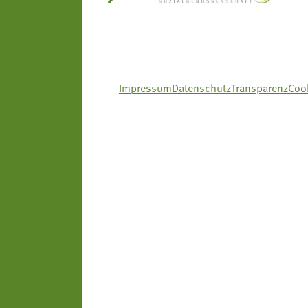
Impressum
Datenschutz
Transparenz
Cook