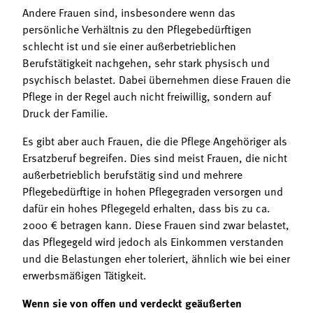
Andere Frauen sind, insbesondere wenn das
persönliche Verhältnis zu den Pflegebedürftigen
schlecht ist und sie einer außerbetrieblichen
Berufstätigkeit nachgehen, sehr stark physisch und
psychisch belastet. Dabei übernehmen diese Frauen die
Pflege in der Regel auch nicht freiwillig, sondern auf
Druck der Familie.
Es gibt aber auch Frauen, die die Pflege Angehöriger als
Ersatzberuf begreifen. Dies sind meist Frauen, die nicht
außerbetrieblich berufstätig sind und mehrere
Pflegebedürftige in hohen Pflegegraden versorgen und
dafür ein hohes Pflegegeld erhalten, dass bis zu ca.
2000 € betragen kann. Diese Frauen sind zwar belastet,
das Pflegegeld wird jedoch als Einkommen verstanden
und die Belastungen eher toleriert, ähnlich wie bei einer
erwerbsmäßigen Tätigkeit.
Wenn sie von offen und verdeckt geäußerten