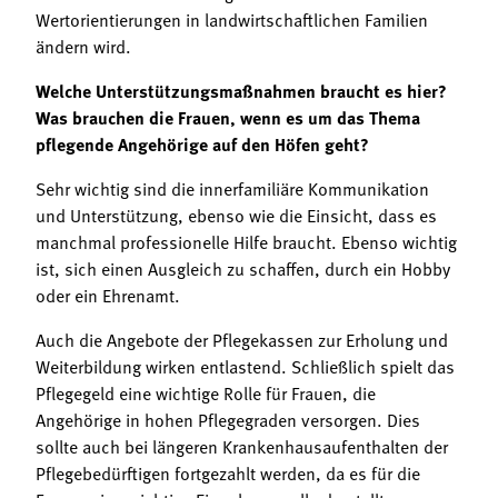
Wertorientierungen in landwirtschaftlichen Familien
ändern wird.
Welche Unterstützungsmaßnahmen braucht es hier?
Was brauchen die Frauen, wenn es um das Thema
pflegende Angehörige auf den Höfen geht?
Sehr wichtig sind die innerfamiliäre Kommunikation
und Unterstützung, ebenso wie die Einsicht, dass es
manchmal professionelle Hilfe braucht. Ebenso wichtig
ist, sich einen Ausgleich zu schaffen, durch ein Hobby
oder ein Ehrenamt.
Auch die Angebote der Pflegekassen zur Erholung und
Weiterbildung wirken entlastend. Schließlich spielt das
Pflegegeld eine wichtige Rolle für Frauen, die
Angehörige in hohen Pflegegraden versorgen. Dies
sollte auch bei längeren Krankenhausaufenthalten der
Pflegebedürftigen fortgezahlt werden, da es für die