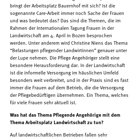
bringt der Arbeitsplatz Bauernhof mit sich? Ist die
sogenannte Care-Arbeit immer noch Sache der Frauen
und was bedeutet das? Das sind die Themen, die im
Rahmen der Internationalen Tagung Frauen in der
Landwirtschaft am 4. April in Bozen besprochen
werden. Unter anderem wird Christine Niens das Thema
“Belastungen pflegender Landwirtinnen” genauer unter
der Lupe nehmen. Die Pflege Angehöriger stellt eine
besondere Herausforderung dar. In der Landwirtschaft
ist die informelle Versorgung im häuslichen Umfeld
besonders weit verbreitet, und in der Praxis sind es fast
immer die Frauen auf dem Betrieb, die die Versorgung
der Pflegebedürftigen übernehmen. Ein Thema, welches
für viele Frauen sehr aktuell ist.
Was hat das Thema Pflegende Angehörige mit dem
Thema Arbeitsplatz Landwirtschaft zu tun?
Auf landwirtschaftlichen Betrieben fallen sehr