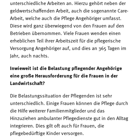
unterschiedliche Arbeiten an. Hierzu gehört neben der
geldwertschaffenden Arbeit, auch die sogenannte Care-
Arbeit, welche auch die Pflege Angehöriger umfasst.
Diese wird ganz überwiegend von den Frauen auf den
Betrieben übernommen. Viele Frauen wenden einen
erheblichen Teil ihrer Arbeitszeit für die pflegerische
Versorgung Angehöriger auf, und dies an 365 Tagen im
Jahr, auch nachts.
Inwieweit ist die Belastung pflegender Angehörige
eine große Herausforderung für die Frauen in der
Landwirtschaft?
Die Belastungssituation der Pflegenden ist sehr
unterschiedlich. Einige Frauen können die Pflege durch
die Hilfe weiterer Familienmitglieder und das
Hinzuziehen ambulanter Pflegedienste gut in den Alltag
integrieren. Dies gilt oft auch für Frauen, die
pflegebedürftige Kinder versorgen.