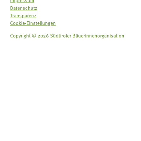
Impressum
Datenschutz
Transparenz
Cookie-Einstellungen
Copyright © 2026 Südtiroler Bäuerinnenorganisation