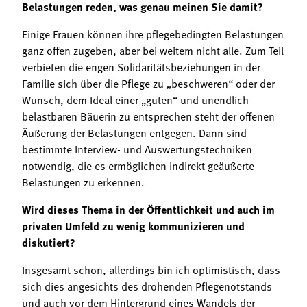
Belastungen reden, was genau meinen Sie damit?
Einige Frauen können ihre pflegebedingten Belastungen
ganz offen zugeben, aber bei weitem nicht alle. Zum Teil
verbieten die engen Solidaritätsbeziehungen in der
Familie sich über die Pflege zu „beschweren“ oder der
Wunsch, dem Ideal einer „guten“ und unendlich
belastbaren Bäuerin zu entsprechen steht der offenen
Äußerung der Belastungen entgegen. Dann sind
bestimmte Interview- und Auswertungstechniken
notwendig, die es ermöglichen indirekt geäußerte
Belastungen zu erkennen.
Wird dieses Thema in der Öffentlichkeit und auch im
privaten Umfeld zu wenig kommunizieren und
diskutiert?
Insgesamt schon, allerdings bin ich optimistisch, dass
sich dies angesichts des drohenden Pflegenotstands
und auch vor dem Hintergrund eines Wandels der