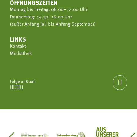
ÖFFNUNGSZEITEN
Montag bis Freitag: 08.00–12.00 Uhr
Donnerstag: 14.30–16.00 Uhr
(außer Anfang Juli bis Anfang September)
LINKS
Kontakt
Mediathek
Folge uns auf:




