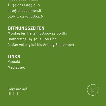
T
+39 0471 999 460
info@baeuerinnen.it
St.-Nr.: 02399880216
ÖFFNUNGSZEITEN
Montag bis Freitag: 08.00–12.00 Uhr
Donnerstag: 14.30–16.00 Uhr
(außer Anfang Juli bis Anfang September)
LINKS
Kontakt
Mediathek
Folge uns auf:




