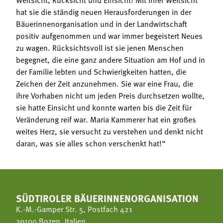
hat sie die ständig neuen Herausforderungen in der
Bäuerinnenorganisation und in der Landwirtschaft
positiv aufgenommen und war immer begeistert Neues
zu wagen. Rücksichtsvoll ist sie jenen Menschen
begegnet, die eine ganz andere Situation am Hof und in
der Familie lebten und Schwierigkeiten hatten, die
Zeichen der Zeit anzunehmen. Sie war eine Frau, die
ihre Vorhaben nicht um jeden Preis durchsetzen wollte,
sie hatte Einsicht und konnte warten bis die Zeit für
Veränderung reif war. Maria Kammerer hat ein großes
weites Herz, sie versucht zu verstehen und denkt nicht
daran, was sie alles schon verschenkt hat!“
SÜDTIROLER BÄUERINNENORGANISATION
K.-M.-Gamper Str. 5, Postfach 421
39100 Bozen, Italien