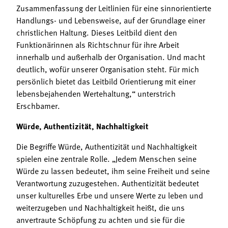
Zusammenfassung der Leitlinien für eine sinnorientierte
Handlungs- und Lebensweise, auf der Grundlage einer
christlichen Haltung. Dieses Leitbild dient den
Funktionärinnen als Richtschnur für ihre Arbeit
innerhalb und außerhalb der Organisation. Und macht
deutlich, wofür unserer Organisation steht. Für mich
persönlich bietet das Leitbild Orientierung mit einer
lebensbejahenden Wertehaltung,“ unterstrich
Erschbamer.
Würde, Authentizität, Nachhaltigkeit
Die Begriffe Würde, Authentizität und Nachhaltigkeit
spielen eine zentrale Rolle. „Jedem Menschen seine
Würde zu lassen bedeutet, ihm seine Freiheit und seine
Verantwortung zuzugestehen. Authentizität bedeutet
unser kulturelles Erbe und unsere Werte zu leben und
weiterzugeben und Nachhaltigkeit heißt, die uns
anvertraute Schöpfung zu achten und sie für die