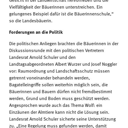
Vielfältigkeit der Bäuerinnen unterstreichen. Ein
gelungenes Beispiel dafür ist die Bäuerinnenschule,“
so die Landesbäuerin.
Forderungen an die Politik
Die politischen Anliegen brachten die Bäuerinnen in der
Diskussionsrunde mit den politischen Vertretern
Landesrat Arnold Schuler und den
Landtagsabgeordneten Albert Wurzer und Josef Noggler
vor: Raumordnung und Landschaftsschutz müssen
getrennt voneinander behandeln werden,
Bagatelleingriffe sollen weiterhin möglich sein, die
Bäuerinnen und Bauern dürfen nicht fremdbestimmt
werden, Grund und Boden muss geschützt werden.
Angesprochen wurde auch das Thema Wolf: ein
Einzäunen der Almtiere kann nicht die Lösung sein.
Landesrat Arnold Schuler sicherte seine Unterstützung
zu. „Eine Regelung muss gefunden werden, damit