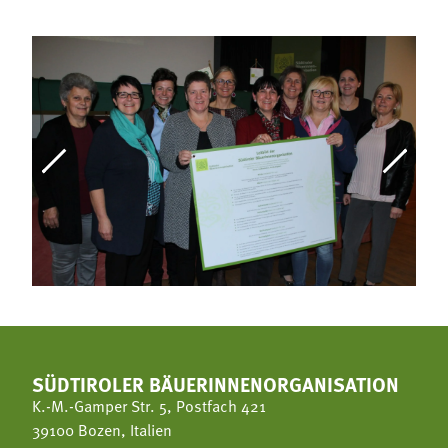
SÜDTIROLER BÄUERINNENORGANISATION
K.-M.-Gamper Str. 5, Postfach 421
39100 Bozen, Italien