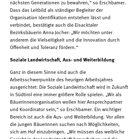
nächsten Generationen zu bewahren,“ so Erschbamer.
Dass das Leitbild als ständiger Begleiter der
Organisation Identifikation entstehen lässt und
verbindet, bestätigte auch die Eisacktaler
Bezirksbäuerin Anna Jocher: „Wir möchten unter
anderem die Vielseitigkeit und die Innovation durch
Offenheit und Toleranz fördern.“
Soziale Landwirtschaft, Aus- und Weiterbildung
Ganz in diesem Sinne sind auch die
Arbeitsschwerpunkte des heurigen Arbeitsjahres
ausgerichtet: Die Soziale Landwirtschaft wird in Zukunft
in Südtirol eine immer größere Rolle spielen. „Wir als
Bäuerinnenorganisation wollen hier Ansprechpartner
und Koordinator sein,“ so Erschbamer. Ein wichtiger
Bereich ist auch die Aus- und Weiterbildung. Vor allen
die jungen Bäuerinnen suchen nach Möglichkeiten,
sich am Hof einzubringen. „Wir müssen das weibliche
Gesicht in der Landwirtschaft hervorheben und die