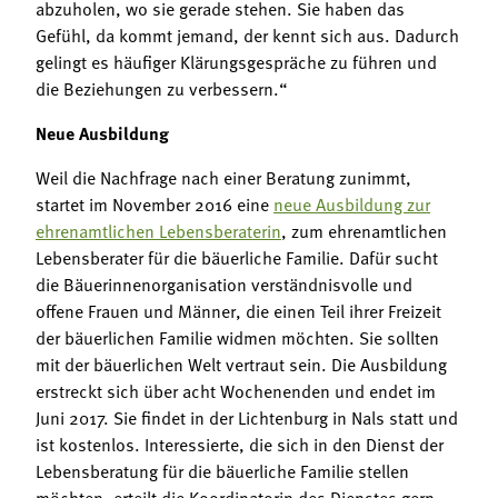
abzuholen, wo sie gerade stehen. Sie haben das
Gefühl, da kommt jemand, der kennt sich aus. Dadurch
gelingt es häufiger Klärungsgespräche zu führen und
die Beziehungen zu verbessern.“
Neue Ausbildung
Weil die Nachfrage nach einer Beratung zunimmt,
startet im November 2016 eine
neue Ausbildung zur
ehrenamtlichen Lebensberaterin
, zum ehrenamtlichen
Lebensberater für die bäuerliche Familie. Dafür sucht
die Bäuerinnenorganisation verständnisvolle und
offene Frauen und Männer, die einen Teil ihrer Freizeit
der bäuerlichen Familie widmen möchten. Sie sollten
mit der bäuerlichen Welt vertraut sein. Die Ausbildung
erstreckt sich über acht Wochenenden und endet im
Juni 2017. Sie findet in der Lichtenburg in Nals statt und
ist kostenlos. Interessierte, die sich in den Dienst der
Lebensberatung für die bäuerliche Familie stellen
möchten, erteilt die Koordinatorin des Dienstes gern