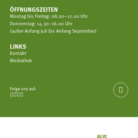
ÖFFNUNGSZEITEN
Montag bis Freitag: 08.00–12.00 Uhr
Donnerstag: 14.30–16.00 Uhr
(außer Anfang Juli bis Anfang September)
LINKS
Kontakt
Mediathek
Folge uns auf:




