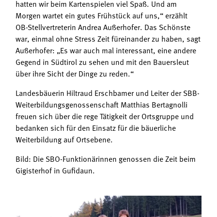
hatten wir beim Kartenspielen viel Spaß. Und am
Morgen wartet ein gutes Frühstück auf uns,“ erzählt
OB-Stellvertreterin Andrea Außerhofer. Das Schönste
war, einmal ohne Stress Zeit füreinander zu haben, sagt
Außerhofer: „Es war auch mal interessant, eine andere
Gegend in Südtirol zu sehen und mit den Bauersleut
über ihre Sicht der Dinge zu reden.“
Landesbäuerin Hiltraud Erschbamer und Leiter der SBB-
Weiterbildungsgenossenschaft Matthias Bertagnolli
freuen sich über die rege Tätigkeit der Ortsgruppe und
bedanken sich für den Einsatz für die bäuerliche
Weiterbildung auf Ortsebene.
Bild: Die SBO-Funktionärinnen genossen die Zeit beim
Gigisterhof in Gufidaun.