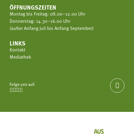
ÖFFNUNGSZEITEN
Montag bis Freitag: 08.00–12.00 Uhr
Donnerstag: 14.30–16.00 Uhr
(außer Anfang Juli bis Anfang September)
LINKS
Kontakt
Mediathek
Folge uns auf:




