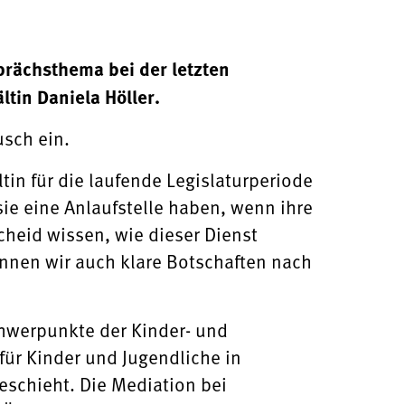
prächsthema bei der letzten
tin Daniela Höller.
usch ein.
in für die laufende Legislaturperiode
ie eine Anlaufstelle haben, wenn ihre
cheid wissen, wie dieser Dienst
nnen wir auch klare Botschaften nach
chwerpunkte der Kinder- und
für Kinder und Jugendliche in
eschieht. Die Mediation bei