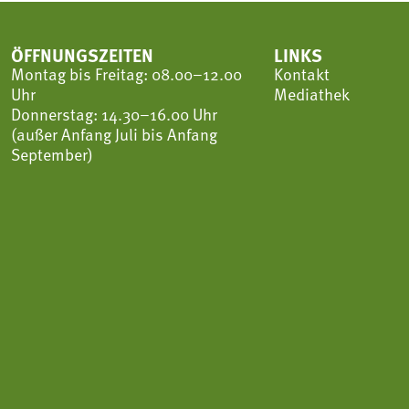
ÖFFNUNGSZEITEN
LINKS
Montag bis Freitag: 08.00–12.00
Kontakt
Uhr
Mediathek
Donnerstag: 14.30–16.00 Uhr
(außer Anfang Juli bis Anfang
September)