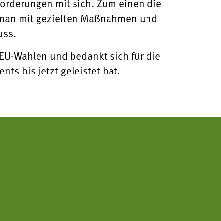
orderungen mit sich. Zum einen die
 man mit gezielten Maßnahmen und
uss.
EU-Wahlen und bedankt sich für die
nts bis jetzt geleistet hat.