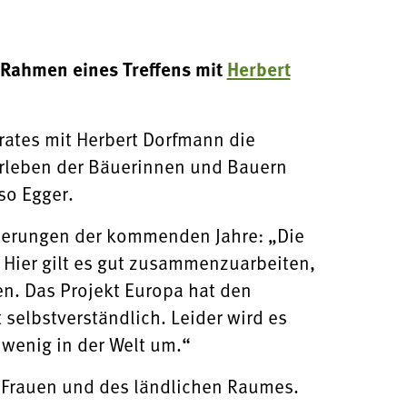
 Rahmen eines Treffens mit
Herbert
ates mit Herbert Dorfmann die
erleben der Bäuerinnen und Bauern
so Egger.
rderungen der kommenden Jahre: „Die
 Hier gilt es gut zusammenzuarbeiten,
n. Das Projekt Europa hat den
 selbstverständlich. Leider wird es
 wenig in der Welt um.“
 Frauen und des ländlichen Raumes.