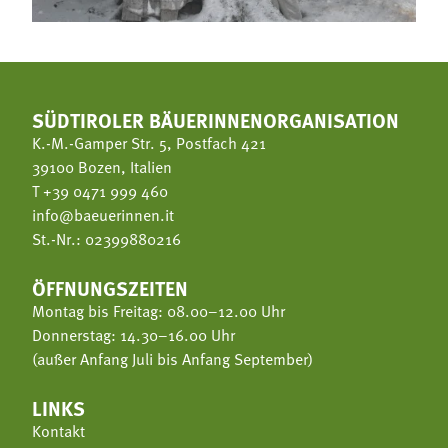
SÜDTIROLER BÄUERINNENORGANISATION
K.-M.-Gamper Str. 5, Postfach 421
39100 Bozen, Italien
T
+39 0471 999 460
info@baeuerinnen.it
St.-Nr.: 02399880216
ÖFFNUNGSZEITEN
Montag bis Freitag: 08.00–12.00 Uhr
Donnerstag: 14.30–16.00 Uhr
(außer Anfang Juli bis Anfang September)
LINKS
Kontakt