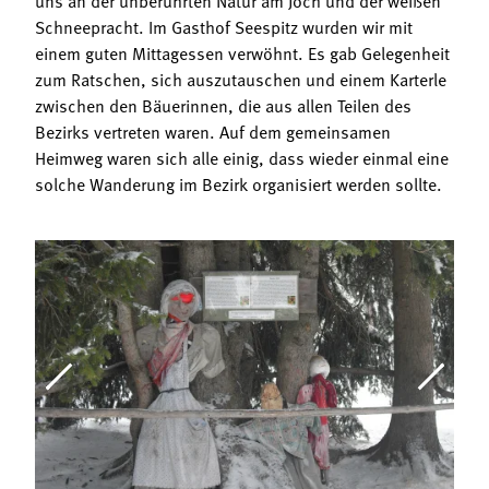
Schneepracht. Im Gasthof Seespitz wurden wir mit
einem guten Mittagessen verwöhnt. Es gab Gelegenheit
zum Ratschen, sich auszutauschen und einem Karterle
zwischen den Bäuerinnen, die aus allen Teilen des
Bezirks vertreten waren. Auf dem gemeinsamen
Heimweg waren sich alle einig, dass wieder einmal eine
solche Wanderung im Bezirk organisiert werden sollte.