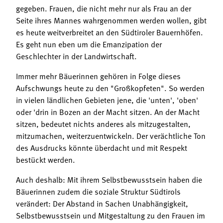
gegeben. Frauen, die nicht mehr nur als Frau an der
Seite ihres Mannes wahrgenommen werden wollen, gibt
es heute weitverbreitet an den Südtiroler Bauernhöfen.
Es geht nun eben um die Emanzipation der
Geschlechter in der Landwirtschaft.
Immer mehr Bäuerinnen gehören in Folge dieses
Aufschwungs heute zu den "Großkopfeten". So werden
in vielen ländlichen Gebieten jene, die 'unten', 'oben'
oder 'drin in Bozen an der Macht sitzen. An der Macht
sitzen, bedeutet nichts anderes als mitzugestalten,
mitzumachen, weiterzuentwickeln. Der verächtliche Ton
des Ausdrucks könnte überdacht und mit Respekt
bestückt werden.
Auch deshalb: Mit ihrem Selbstbewusstsein haben die
Bäuerinnen zudem die soziale Struktur Südtirols
verändert: Der Abstand in Sachen Unabhängigkeit,
Selbstbewusstsein und Mitgestaltung zu den Frauen im