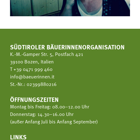
SÜDTIROLER BÄUERINNENORGANISATION
K.-M.-Gamper Str. 5, Postfach 421
39100 Bozen, Italien
T
+39 0471 999 460
info@baeuerinnen.it
St.-Nr.: 02399880216
ÖFFNUNGSZEITEN
Montag bis Freitag: 08.00–12.00 Uhr
Donnerstag: 14.30–16.00 Uhr
(außer Anfang Juli bis Anfang September)
LINKS