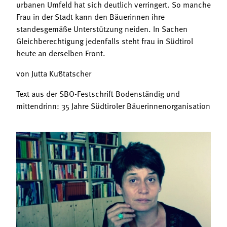
urbanen Umfeld hat sich deutlich verringert. So manche
Frau in der Stadt kann den Bäuerinnen ihre
standesgemäße Unterstützung neiden. In Sachen
Gleichberechtigung jedenfalls steht frau in Südtirol
heute an derselben Front.
von Jutta Kußtatscher
Text aus der SBO-Festschrift Bodenständig und
mittendrinn: 35 Jahre Südtiroler Bäuerinnenorganisation