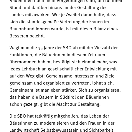
Stand und darüber hinaus an der Gestaltung des
Landes mitzuwirken. Wer je Zweifel daran hatte, dass
sich die standesgemäße Vertretung der Frauen im
Bauernbund lohnen würde, ist mit dieser Bilanz eines
Besseren belehrt.
Wägt man die 35 Jahre der SBO ab mit der Vielzahl der
Funktionen, die Bäuerinnen in diesem Zeitraum
übernommen haben, bestätigt sich einmal mehr, was
jedes Lehrbuch an gesellschaftlicher Entwicklung mit
auf den Weg gibt: Gemeinsame Interessen und Ziele
gemeinsam und organisiert zu vertreten, lohnt sich.
Gemeinsam ist man eben stärker. Sich zu organisieren,
das haben die Bauern in Südtirol den Bäuerinnen
schon gezeigt, gibt die Macht zur Gestaltung.
Die SBO hat tatkräftig mitgeholfen, das Leben der
Bäuerinnen zu modernisieren und den Frauen in der
Landwirtschaft Selbstbewusstsein und Sichtbarkeit