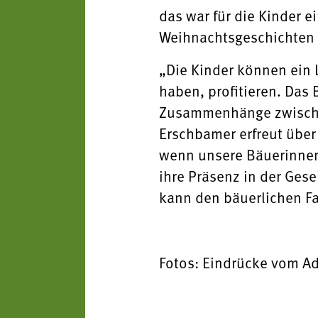
das war für die Kinder e
Weihnachtsgeschichten 
„Die Kinder können ein 
haben, profitieren. Das 
Zusammenhänge zwischen
Erschbamer erfreut über 
wenn unsere Bäuerinnen 
ihre Präsenz in der Gese
kann den bäuerlichen Fa
Fotos: Eindrücke vom Ad