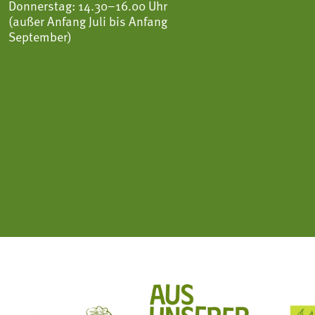
Donnerstag: 14.30–16.00 Uhr
(außer Anfang Juli bis Anfang
September)