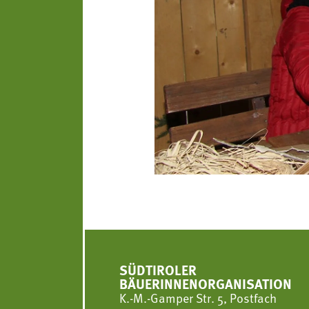
SÜDTIROLER
BÄUERINNENORGANISATION
K.-M.-Gamper Str. 5, Postfach