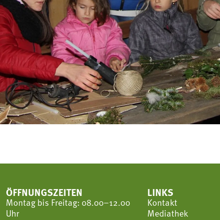
ÖFFNUNGSZEITEN
LINKS
Montag bis Freitag: 08.00–12.00
Kontakt
Uhr
Mediathek