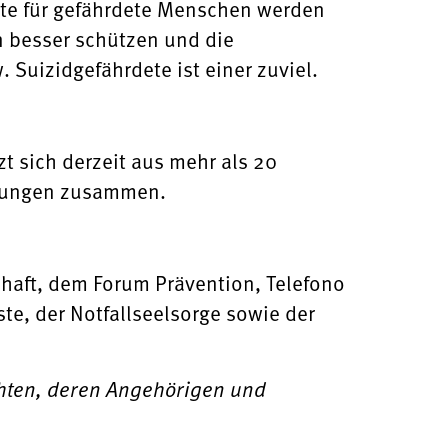
ste für gefährdete Menschen werden
 besser schützen und die
Suizidgefährdete ist einer zuviel.
t sich derzeit aus mehr als 20
htungen zusammen.
haft, dem Forum Prävention, Telefono
te, der Notfallseelsorge sowie der
hten, deren Angehörigen und