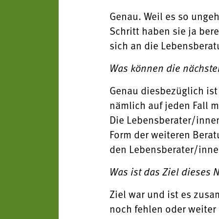
Genau. Weil es so ungeh
Schritt haben sie ja ber
sich an die Lebensbera
Was können die nächsten
Genau diesbezüglich ist
nämlich auf jeden Fall 
Die Lebensberater/inne
Form der weiteren Berat
den Lebensberater/innen
Was ist das Ziel dieses 
Ziel war und ist es zu
noch fehlen oder weiter