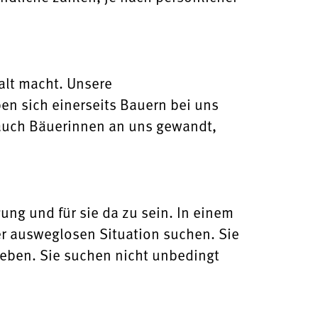
alt macht. Unsere
en sich einerseits Bauern bei uns
 auch Bäuerinnen an uns gewandt,
ung und für sie da zu sein. In einem
 ausweglosen Situation suchen. Sie
leben. Sie suchen nicht unbedingt