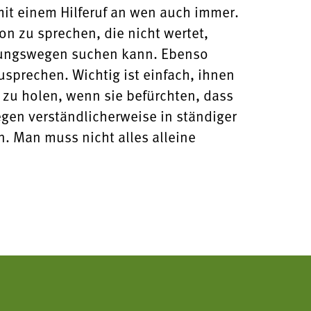
it einem Hilferuf an wen auch immer.
on zu sprechen, die nicht wertet,
sungswegen suchen kann. Ebenso
sprechen. Wichtig ist einfach, ihnen
zu holen, wenn sie befürchten, dass
en verständlicherweise in ständiger
. Man muss nicht alles alleine