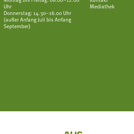
Uhr
Mediathek
Donnerstag: 14.30–16.00 Uhr
(außer Anfang Juli bis Anfang
September)