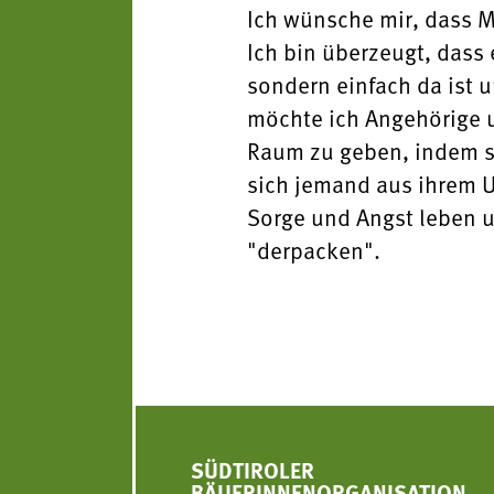
Ich wünsche mir, dass M
Ich bin überzeugt, dass 
sondern einfach da ist
möchte ich Angehörige u
Raum zu geben, indem si
sich jemand aus ihrem 
Sorge und Angst leben u
"derpacken".
SÜDTIROLER
BÄUERINNENORGANISATION