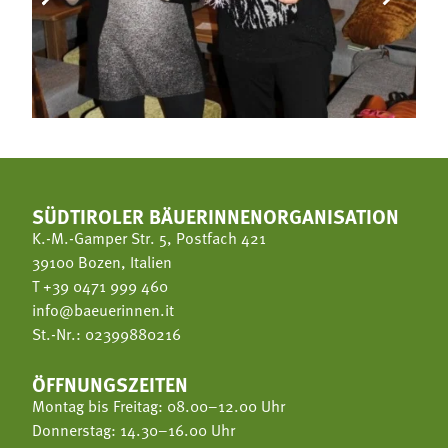
SÜDTIROLER BÄUERINNENORGANISATION
K.-M.-Gamper Str. 5, Postfach 421
39100 Bozen, Italien
T
+39 0471 999 460
info@baeuerinnen.it
St.-Nr.: 02399880216
ÖFFNUNGSZEITEN
Montag bis Freitag: 08.00–12.00 Uhr
Donnerstag: 14.30–16.00 Uhr