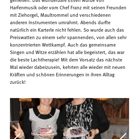
Harfenmusik oder vom Chef Franz mit seinen Freunden
mit Ziehorgel, Maultrommel und verschiedenen
anderen Instrumenten umrahmt. Abends durfte
natürlich ein Karterle nicht fehlen. So wurde auch das
Preiswatten zu einem sehr spannenden, von allen sehr
konzentrierten Wettkampf. Auch das gemeinsame
Singen und Witze erzählen hat alle begeistert, das war
die beste Lachtherapie! Mit dem Vorsatz das nächste
Mal wieder dabeizusein, kehrten alle wieder mit neuen
Kräften und schönen Erinnerungen in ihren Alltag
zurück!