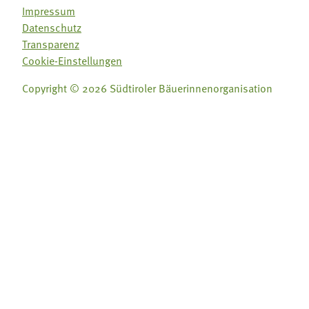
Impressum
Datenschutz
Transparenz
Cookie-Einstellungen
Copyright © 2026 Südtiroler Bäuerinnenorganisation