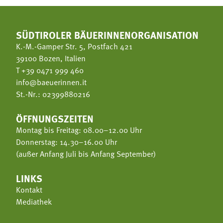
SÜDTIROLER BÄUERINNENORGANISATION
K.-M.-Gamper Str. 5, Postfach 421
39100 Bozen, Italien
T
+39 0471 999 460
info@baeuerinnen.it
St.-Nr.: 02399880216
ÖFFNUNGSZEITEN
Montag bis Freitag: 08.00–12.00 Uhr
Donnerstag: 14.30–16.00 Uhr
(außer Anfang Juli bis Anfang September)
LINKS
Kontakt
Mediathek