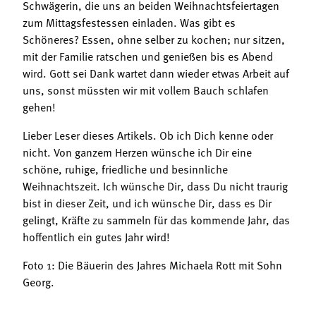
Schwägerin, die uns an beiden Weihnachtsfeiertagen
zum Mittagsfestessen einladen. Was gibt es
Schöneres? Essen, ohne selber zu kochen; nur sitzen,
mit der Familie ratschen und genießen bis es Abend
wird. Gott sei Dank wartet dann wieder etwas Arbeit auf
uns, sonst müssten wir mit vollem Bauch schlafen
gehen!
Lieber Leser dieses Artikels. Ob ich Dich kenne oder
nicht. Von ganzem Herzen wünsche ich Dir eine
schöne, ruhige, friedliche und besinnliche
Weihnachtszeit. Ich wünsche Dir, dass Du nicht traurig
bist in dieser Zeit, und ich wünsche Dir, dass es Dir
gelingt, Kräfte zu sammeln für das kommende Jahr, das
hoffentlich ein gutes Jahr wird!
Foto 1: Die Bäuerin des Jahres Michaela Rott mit Sohn
Georg.