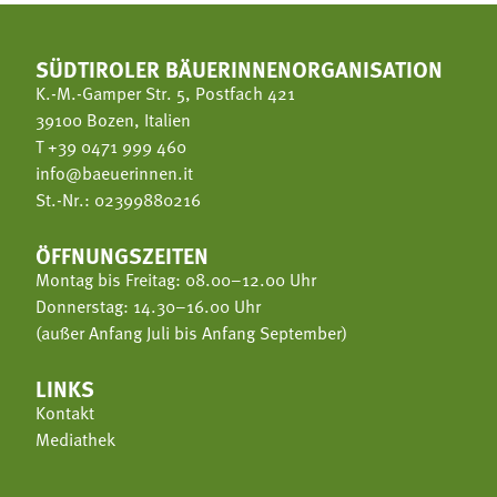
SÜDTIROLER BÄUERINNENORGANISATION
K.-M.-Gamper Str. 5, Postfach 421
39100 Bozen, Italien
T
+39 0471 999 460
info@baeuerinnen.it
St.-Nr.: 02399880216
ÖFFNUNGSZEITEN
Montag bis Freitag: 08.00–12.00 Uhr
Donnerstag: 14.30–16.00 Uhr
(außer Anfang Juli bis Anfang September)
LINKS
Kontakt
Mediathek