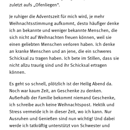
zuletzt aufs „Ofenliegen“.
Je ruhiger die Adventszeit für mich wird, je mehr
Weihnachtsstimmung aufkommt, desto häufiger denke
ich an bekannte und weniger bekannte Menschen, die
sich nicht auf Weihnachten freuen können, weil sie
einen geliebten Menschen verloren haben. Ich denke
an kranke Menschen und an jene, die ein schweres
Schicksal zu tragen haben. Ich bete im Stillen, dass sie
nicht allzu traurig sind und ihr Schicksal ertragen
können.
Es geht so schnell, plötzlich ist der Heilig Abend da.
Noch war kaum Zeit, an Geschenke zu denken.
Außerhalb der Familie bekommt niemand Geschenke,
ich schreibe auch keine Weihnachtspost. Hektik und
Stress vermeide ich in dieser Zeit, wo ich kann. Nur
Ausruhen und Genießen sind nun wichtig! Und dabei
werde ich tatkräftig unterstützt von Schwester und