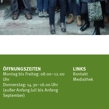
ÖFFNUNGSZEITEN
LINKS
Montag bis Freitag: 08.00–12.00
Kontakt
Uhr
Mediathek
Donnerstag: 14.30–16.00 Uhr
(außer Anfang Juli bis Anfang
September)