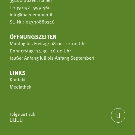
T
+39 0471 999 460
info@baeuerinnen.it
St.-Nr.: 02399880216
ÖFFNUNGSZEITEN
Montag bis Freitag: 08.00–12.00 Uhr
Donnerstag: 14.30–16.00 Uhr
(außer Anfang Juli bis Anfang September)
LINKS
Kontakt
Mediathek
Folge uns auf:




