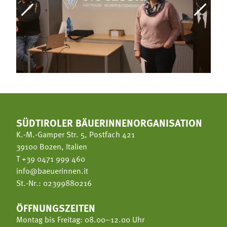
SÜDTIROLER BÄUERINNENORGANISATION
K.-M.-Gamper Str. 5, Postfach 421
39100 Bozen, Italien
T
+39 0471 999 460
info@baeuerinnen.it
St.-Nr.: 02399880216
ÖFFNUNGSZEITEN
Montag bis Freitag: 08.00–12.00 Uhr