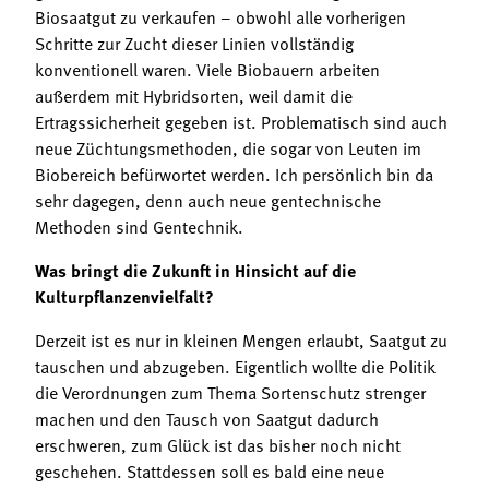
Biosaatgut zu verkaufen – obwohl alle vorherigen
Schritte zur Zucht dieser Linien vollständig
konventionell waren. Viele Biobauern arbeiten
außerdem mit Hybridsorten, weil damit die
Ertragssicherheit gegeben ist. Problematisch sind auch
neue Züchtungsmethoden, die sogar von Leuten im
Biobereich befürwortet werden. Ich persönlich bin da
sehr dagegen, denn auch neue gentechnische
Methoden sind Gentechnik.
Was bringt die Zukunft in Hinsicht auf die
Kulturpflanzenvielfalt?
Derzeit ist es nur in kleinen Mengen erlaubt, Saatgut zu
tauschen und abzugeben. Eigentlich wollte die Politik
die Verordnungen zum Thema Sortenschutz strenger
machen und den Tausch von Saatgut dadurch
erschweren, zum Glück ist das bisher noch nicht
geschehen. Stattdessen soll es bald eine neue