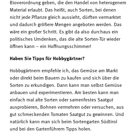
Bioverordnung geben, die den Handel von heterogenem
Material erlaubt. Das heißt, auch Sorten, bei denen
nicht jede Pflanze gleich aussieht, dürften vermarktet
und dadurch größere Mengen angeboten werden. Das
wäre ein großer Schritt. Es gibt da also durchaus ein
politisches Umdenken, das die alte Sorten-Tür wieder
öffnen kann – ein Hoffnungsschimmer!
Haben Sie Tipps für Hobbygärtner?
Hobbygärtnern empfehle ich, das Gemüse am Markt
oder direkt beim Bauern zu kaufen und sich über die
Sorten zu erkundigen. Dann kann man selbst Gemüse
anbauen und experimentieren. Am besten kann man
einfach mal alte Sorten oder samenfestes Saatgut
ausprobieren, Bohnen vermehren oder versuchen, aus
gut schmeckenden Tomaten Saatgut zu gewinnen. Und
natürlich kann man sich beim Sortengarten Südtirol
und bei den Gartenführern Tipps holen.