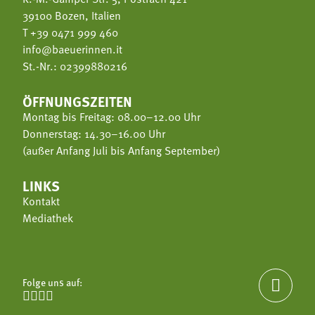
39100 Bozen, Italien
T
+39 0471 999 460
info@baeuerinnen.it
St.-Nr.: 02399880216
ÖFFNUNGSZEITEN
Montag bis Freitag: 08.00–12.00 Uhr
Donnerstag: 14.30–16.00 Uhr
(außer Anfang Juli bis Anfang September)
LINKS
Kontakt
Mediathek
Folge uns auf:




