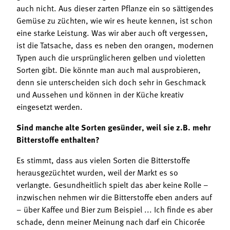
auch nicht. Aus dieser zarten Pflanze ein so sättigendes
Gemüse zu züchten, wie wir es heute kennen, ist schon
eine starke Leistung. Was wir aber auch oft vergessen,
ist die Tatsache, dass es neben den orangen, modernen
Typen auch die ursprünglicheren gelben und violetten
Sorten gibt. Die könnte man auch mal ausprobieren,
denn sie unterscheiden sich doch sehr in Geschmack
und Aussehen und können in der Küche kreativ
eingesetzt werden.
Sind manche alte Sorten gesünder, weil sie z.B. mehr
Bitterstoffe enthalten?
Es stimmt, dass aus vielen Sorten die Bitterstoffe
herausgezüchtet wurden, weil der Markt es so
verlangte. Gesundheitlich spielt das aber keine Rolle –
inzwischen nehmen wir die Bitterstoffe eben anders auf
– über Kaffee und Bier zum Beispiel ... Ich finde es aber
schade, denn meiner Meinung nach darf ein Chicorée