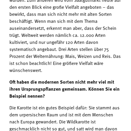
den ersten Blick eine große Vielfalt angeboten – das
bewirkt, dass man sich nicht mehr mit alten Sorten
beschäftigt. Wenn man sich mit dem Thema
auseinandersetzt, erkennt man aber, dass der Schein
trügt. Weltweit werden nämlich ca. 12.000 Arten
kultiviert, und nur ungefähr 120 Arten davon
systematisch angebaut. Drei Arten stellen über 75
Prozent der Welternährung: Mais, Weizen und Reis. Das
ist schon beachtlich! Eine größere Vielfalt wäre
wünschenswert.
Oft haben die modernen Sorten nicht mehr viel mit
ihren Ursprungspflanzen gemeinsam. Können Sie ein
Beispiel nennen?
Die Karotte ist ein gutes Beispiel dafür: Sie stammt aus
dem urpersischen Raum und ist mit dem Menschen
nach Europa gewandert. Die Wildkarotte ist
geschmacklich nicht so gut, und satt wird man davon