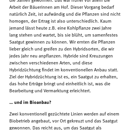
Arbeit der Bäuerinnen am Hof. Dieser Vorgang bedarf
natürlich Zeit, ist aufwändig und die Pflanzen sind nicht
homogen, der Ertrag ist also unterschiedlich. Kaum
jemand lässt heute z.B. eine Kohlpflanze zwei Jahre
lang stehen und wartet, bis sie blüht, um samenfestes
Saatgut gewinnen zu können. Wir ernten die Pflanzen
lieber gleich und greifen zu den Hybridsorten, die wir
jedes Jahr neu anpflanzen. Hybride sind Kreuzungen
zwischen verschiedenen Arten, und diese
Hybridzüchtung findet im konventionellen Anbau statt.
Ziel der Hybridzüchtung ist es, ein Saatgut zu erhalten,
das hohe Erträge bringt und einheitlich ist, was die
Bearbeitung und Vermarktung erleichtert.
… und im Bioanbau?
Zwei konventionell gezüchtete Linien werden auf einem
Biobetrieb angebaut, vor Ort gekreuzt und das Saatgut
gewonnen. Das reicht aus, um das Saatgut als