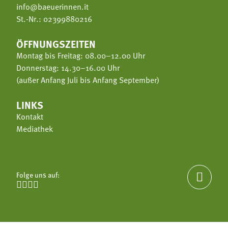
info@baeuerinnen.it
St.-Nr.: 02399880216
ÖFFNUNGSZEITEN
Montag bis Freitag: 08.00–12.00 Uhr
Donnerstag: 14.30–16.00 Uhr
(außer Anfang Juli bis Anfang September)
LINKS
Kontakt
Mediathek
Folge uns auf:




