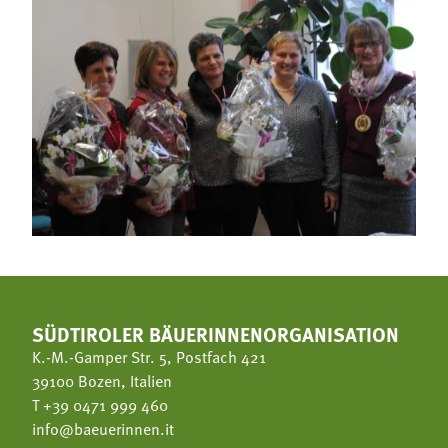
SÜDTIROLER BÄUERINNENORGANISATION
K.-M.-Gamper Str. 5, Postfach 421
39100 Bozen, Italien
T
+39 0471 999 460
info@baeuerinnen.it