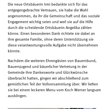
Die neue Ortsbäuerin Irmi bedankte sich für das
entgegengebrachte Vertrauen, sie habe die Wahl
angenommen, da ihr die Gemeinschaft und das soziale
Engagement wichtig seien und weil sie auf die Hilfe
durch die scheidende Ortsbäuerin Angelika zählen
könne. Einen besonderen Dank richtete sie dabei an
ihre gesamte Familie, ohne deren Unterstützung sie
diese verantwortungsvolle Aufgabe nicht übernehmen
könnte.
Nachdem die weiteren Ehrengästen von Bauernbund,
Bauernjugend und bäuerlicher Vertretung in der
Gemeinde ihre Dankesworte und Glückwünsche
überbracht hatten, gingen wir abschließend zum
gemütlichen Teil der Vollversammlung über. Wir ließen
sie bei einem leckeren Menu vom Koch Werner langsam
ausklingen.