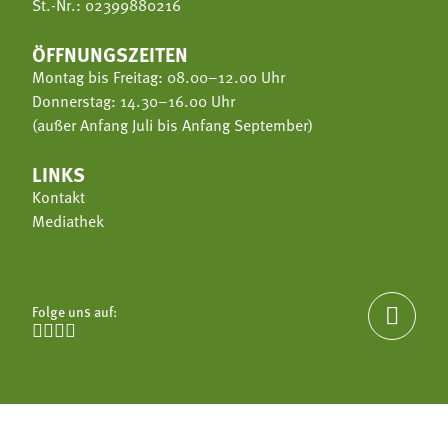
St.-Nr.: 02399880216
ÖFFNUNGSZEITEN
Montag bis Freitag: 08.00–12.00 Uhr
Donnerstag: 14.30–16.00 Uhr
(außer Anfang Juli bis Anfang September)
LINKS
Kontakt
Mediathek
Folge uns auf:




