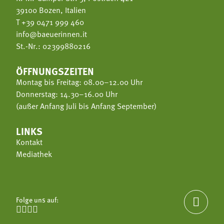
39100 Bozen, Italien
T
+39 0471 999 460
info@baeuerinnen.it
St.-Nr.: 02399880216
ÖFFNUNGSZEITEN
Montag bis Freitag: 08.00–12.00 Uhr
Donnerstag: 14.30–16.00 Uhr
(außer Anfang Juli bis Anfang September)
LINKS
Kontakt
Mediathek
Folge uns auf:




