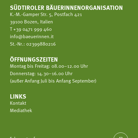
SÜDTIROLER BÄUERINNENORGANISATION
K.-M.-Gamper Str. 5, Postfach 421
39100 Bozen, Italien
T
+39 0471 999 460
info@baeuerinnen.it
St.-Nr.: 02399880216
ÖFFNUNGSZEITEN
Montag bis Freitag: 08.00–12.00 Uhr
Donnerstag: 14.30–16.00 Uhr
(außer Anfang Juli bis Anfang September)
LINKS
Kontakt
Mediathek