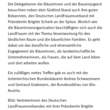
Die Delegationen der Bäuerinnen und der Bauernjugend
besuchten neben dem Südtirol-Stand auch ihre guten
Bekannten, den Deutschen LandFrauenverband mit
Präsidentin Brigitte Scherb an der Spitze. Ähnlich wie
die Bäuerinnenorganisation beschäftigten sich auch die
LandFrauen mit der Thema Verantwortung für den
ländlichen Raum und die bäuerlichen Familien. Es geht
dabei um das berufliche und ehrenamtliche
Engagement als Bäuerinnen, als landwirtschaftliche
Unternehmerinnen, als Frauen, die auf dem Land leben
und dort arbeiten wollen.
Ein zufälliges nettes Treffen gab es auch mit der
österreichischen Bundesbäuerin Andrea Schwarzmann
und Gertraud Grabmann, der Bundesobfrau von Bio-
Austria.
Bild: Vertreterinnen des Deutschen
LandFrauenverbandes mit ihrer Präsidentin Brigitte