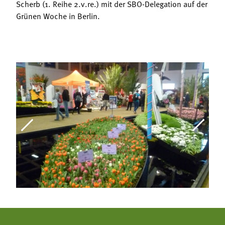
Scherb (1. Reihe 2.v.re.) mit der SBO-Delegation auf der
Grünen Woche in Berlin.