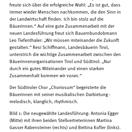
freute sich über die erfolgreiche Wahl: „Es ist gut, dass
immer wieder Menschen nachkommen, die den Sinn in
der Landwirtschaft finden. Ich bin stolz auf die
Bäuerinnen.“ Auf eine gute Zusammenarbeit mit der
neuen Landesführung freut sich Bauernbundobmann
Leo Tiefenthaler: „Wir müssen miteinander die Zukunft
gestalten.“ Resi Schiffmann, Landesbäuerin Tirol,
unterstrich die wichtige Zusammenarbeit zwischen den
Bäuerinnenorganisationen Tirol und Südtirol: „Nur
durch ein gutes Miteinander und einen starken
Zusammenhalt kommen wir voran.“
Der Südtiroler Chor „Choriosum“ begeisterte die
Bäuerinnen mit seiner musikalischen Darbietung -
melodisch, klanglich, rhythmisch.
Bild 1: Die neugewählte Landesführung: Antonia Egger
(Mitte) mit ihren beiden Stellvertreterinnen Martina
Gasser Rabensteiner (rechts) und Bettina Kofler (links).