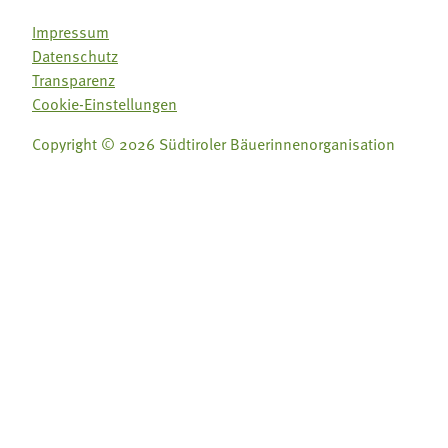
Impressum
Datenschutz
Transparenz
Cookie-Einstellungen
Copyright © 2026 Südtiroler Bäuerinnenorganisation