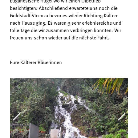
Euganesische Hügel wo wir einen Ölbetrieb
besichtigten. Abschließend erwartete uns noch die
Goldstadt Vicenza bevor es wieder Richtung Kaltern
nach Hause ging. Es waren 3 sehr erlebnisreiche und
tolle Tage die wir zusammen verbringen konnten. Wir
freuen uns schon wieder auf die nächste Fahrt.
Eure Kalterer Bäuerinnen