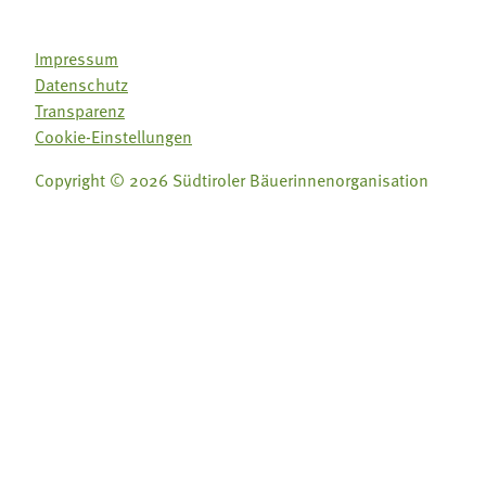
Impressum
Datenschutz
Transparenz
Cookie-Einstellungen
Copyright © 2026 Südtiroler Bäuerinnenorganisation