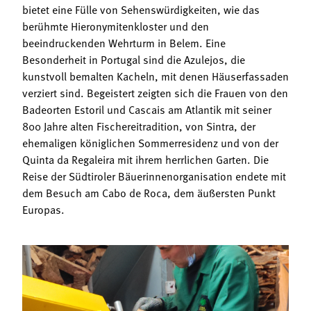
bietet eine Fülle von Sehenswürdigkeiten, wie das
berühmte Hieronymitenkloster und den
beeindruckenden Wehrturm in Belem. Eine
Besonderheit in Portugal sind die Azulejos, die
kunstvoll bemalten Kacheln, mit denen Häuserfassaden
verziert sind. Begeistert zeigten sich die Frauen von den
Badeorten Estoril und Cascais am Atlantik mit seiner
800 Jahre alten Fischereitradition, von Sintra, der
ehemaligen königlichen Sommerresidenz und von der
Quinta da Regaleira mit ihrem herrlichen Garten. Die
Reise der Südtiroler Bäuerinnenorganisation endete mit
dem Besuch am Cabo de Roca, dem äußersten Punkt
Europas.