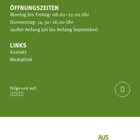
ÖFFNUNGSZEITEN
Montag bis Freitag: 08.00–12.00 Uhr
Donnerstag: 14.30–16.00 Uhr
(außer Anfang Juli bis Anfang September)
LINKS
Kontakt
Mediathek
Folge uns auf:




