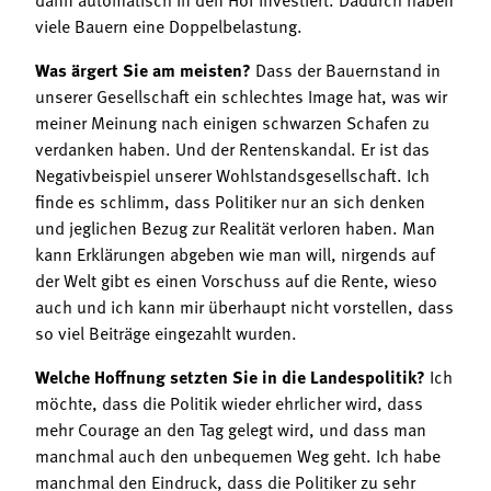
viele Bauern eine Doppelbelastung.
Was ärgert Sie am meisten?
Dass der Bauernstand in
unserer Gesellschaft ein schlechtes Image hat, was wir
meiner Meinung nach einigen schwarzen Schafen zu
verdanken haben. Und der Rentenskandal. Er ist das
Negativbeispiel unserer Wohlstandsgesellschaft. Ich
finde es schlimm, dass Politiker nur an sich denken
und jeglichen Bezug zur Realität verloren haben. Man
kann Erklärungen abgeben wie man will, nirgends auf
der Welt gibt es einen Vorschuss auf die Rente, wieso
auch und ich kann mir überhaupt nicht vorstellen, dass
so viel Beiträge eingezahlt wurden.
Welche Hoffnung setzten Sie in die Landespolitik?
Ich
möchte, dass die Politik wieder ehrlicher wird, dass
mehr Courage an den Tag gelegt wird, und dass man
manchmal auch den unbequemen Weg geht. Ich habe
manchmal den Eindruck, dass die Politiker zu sehr