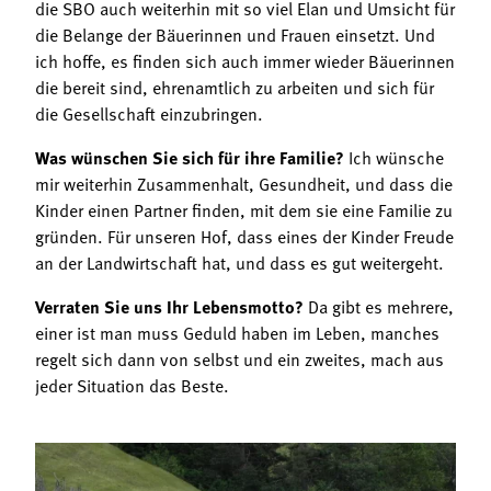
die SBO auch weiterhin mit so viel Elan und Umsicht für
die Belange der Bäuerinnen und Frauen einsetzt. Und
ich hoffe, es finden sich auch immer wieder Bäuerinnen
die bereit sind, ehrenamtlich zu arbeiten und sich für
die Gesellschaft einzubringen.
Was wünschen Sie sich für ihre Familie?
Ich wünsche
mir weiterhin Zusammenhalt, Gesundheit, und dass die
Kinder einen Partner finden, mit dem sie eine Familie zu
gründen. Für unseren Hof, dass eines der Kinder Freude
an der Landwirtschaft hat, und dass es gut weitergeht.
Verraten Sie uns Ihr Lebensmotto?
Da gibt es mehrere,
einer ist man muss Geduld haben im Leben, manches
regelt sich dann von selbst und ein zweites, mach aus
jeder Situation das Beste.