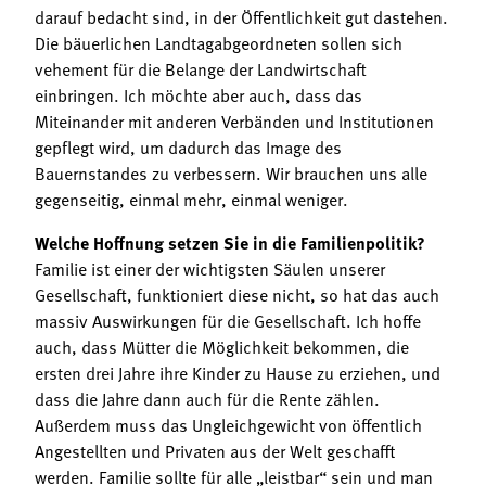
darauf bedacht sind, in der Öffentlichkeit gut dastehen.
Die bäuerlichen Landtagabgeordneten sollen sich
vehement für die Belange der Landwirtschaft
einbringen. Ich möchte aber auch, dass das
Miteinander mit anderen Verbänden und Institutionen
gepflegt wird, um dadurch das Image des
Bauernstandes zu verbessern. Wir brauchen uns alle
gegenseitig, einmal mehr, einmal weniger.
Welche Hoffnung setzen Sie in die Familienpolitik?
Familie ist einer der wichtigsten Säulen unserer
Gesellschaft, funktioniert diese nicht, so hat das auch
massiv Auswirkungen für die Gesellschaft. Ich hoffe
auch, dass Mütter die Möglichkeit bekommen, die
ersten drei Jahre ihre Kinder zu Hause zu erziehen, und
dass die Jahre dann auch für die Rente zählen.
Außerdem muss das Ungleichgewicht von öffentlich
Angestellten und Privaten aus der Welt geschafft
werden. Familie sollte für alle „leistbar“ sein und man