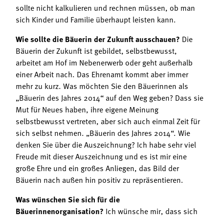
sollte nicht kalkulieren und rechnen müssen, ob man
sich Kinder und Familie überhaupt leisten kann.
Wie sollte die Bäuerin der Zukunft ausschauen?
Die
Bäuerin der Zukunft ist gebildet, selbstbewusst,
arbeitet am Hof im Nebenerwerb oder geht außerhalb
einer Arbeit nach. Das Ehrenamt kommt aber immer
mehr zu kurz. Was möchten Sie den Bäuerinnen als
„Bäuerin des Jahres 2014“ auf den Weg geben? Dass sie
Mut für Neues haben, ihre eigene Meinung
selbstbewusst vertreten, aber sich auch einmal Zeit für
sich selbst nehmen. „Bäuerin des Jahres 2014“. Wie
denken Sie über die Auszeichnung? Ich habe sehr viel
Freude mit dieser Auszeichnung und es ist mir eine
große Ehre und ein großes Anliegen, das Bild der
Bäuerin nach außen hin positiv zu repräsentieren.
Was wünschen Sie sich für die
Bäuerinnenorganisation?
Ich wünsche mir, dass sich