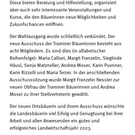
Diese bieten Beratung und Hilfestellung, organisiert
aber auch sehr interessante Veranstaltungen und
Kurse, die den Bäuerinnen neue Möglichkeiten und
Zukunfschancen eröffnen.
Der Wahlausgang wurde schließlich verkündet. Der
neue Ausschuss der Traminer Bäuerinnen besteht aus
acht Mitgliedern. Es sind dies (in alfabetischer
Reihenfolge): Maria Calliari, Margit Franzelin, Sieglinde
Häusl, Sonja Matzneller, Andrea Moser, Karin Psenner,
Karin Rizzolli und Maria Terzer. In der anschließenden
Ausschusssitzung wurde Margit Franzelin Nessler zur
neuen Obfrau der Traminer Bäuerinnen und Andrea
Moser zu ihrer Stellvertreterin gewählt.
Der neuen Ortsbäuerin und ihrem Ausschuss wünschte
die Landesbäuerin viel Erfolg und Genugtuung bei ihrer
Arbeit und allen Anwesenden ein gutes und
erfolgreiches Landwirtschaftsjahr 2023.