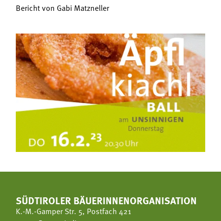
Bericht von Gabi Matzneller
SÜDTIROLER BÄUERINNENORGANISATION
K.-M.-Gamper Str. 5, Postfach 421