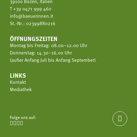
39100 Bozen, Italien
T
+39 0471 999 460
info@baeuerinnen.it
St.-Nr.: 02399880216
ÖFFNUNGSZEITEN
Montag bis Freitag: 08.00–12.00 Uhr
Donnerstag: 14.30–16.00 Uhr
(außer Anfang Juli bis Anfang September)
LINKS
Kontakt
Mediathek
Folge uns auf:




