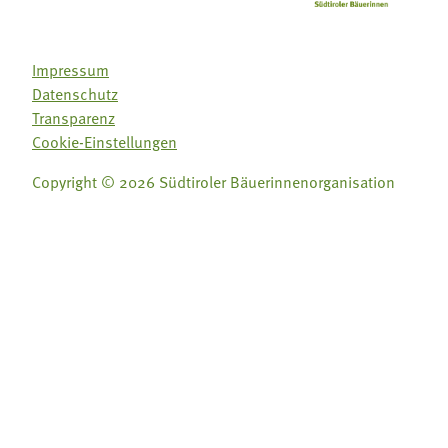
Impressum
Datenschutz
Transparenz
Cookie-Einstellungen
Copyright © 2026 Südtiroler Bäuerinnenorganisation