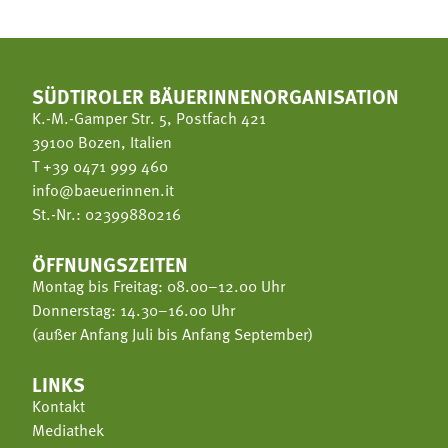
SÜDTIROLER BÄUERINNENORGANISATION
K.-M.-Gamper Str. 5, Postfach 421
39100 Bozen, Italien
T
+39 0471 999 460
info@baeuerinnen.it
St.-Nr.: 02399880216
ÖFFNUNGSZEITEN
Montag bis Freitag: 08.00–12.00 Uhr
Donnerstag: 14.30–16.00 Uhr
(außer Anfang Juli bis Anfang September)
LINKS
Kontakt
Mediathek