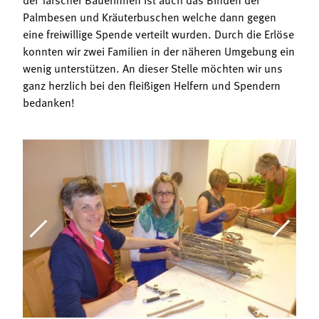
Palmbesen und Kräuterbuschen welche dann gegen
eine freiwillige Spende verteilt wurden. Durch die Erlöse
konnten wir zwei Familien in der näheren Umgebung ein
wenig unterstützen. An dieser Stelle möchten wir uns
ganz herzlich bei den fleißigen Helfern und Spendern
bedanken!