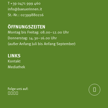
T
+39 0471 999 460
info@baeuerinnen.it
St.-Nr.: 02399880216
ÖFFNUNGSZEITEN
Montag bis Freitag: 08.00–12.00 Uhr
Donnerstag: 14.30–16.00 Uhr
(außer Anfang Juli bis Anfang September)
LINKS
Kontakt
Mediathek
Folge uns auf:




