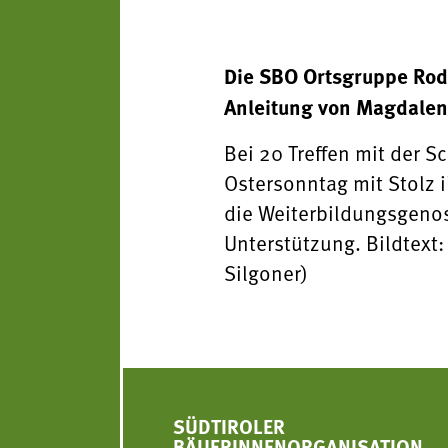
Die SBO Ortsgruppe Rod
Anleitung von Magdalen
Bei 20 Treffen mit der 
Ostersonntag mit Stolz i
die Weiterbildungsgenos
Unterstützung. Bildtext
Silgoner)
SÜDTIROLER
BÄUERINNENORGANISATION