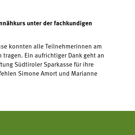
ennähkurs unter der fachkundigen
ause konnten alle Teilnehmerinnen am
tragen. Ein aufrichtiger Dank geht an
ung Südtiroler Sparkasse für ihre
d fehlen Simone Amort und Marianne