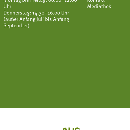
Uhr
Mediathek
Donnerstag: 14.30–16.00 Uhr
(außer Anfang Juli bis Anfang
September)