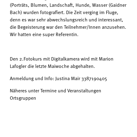
(Porträts, Blumen, Landschaft, Hunde, Wasser (Gaidner
Bach) wurden fotografiert. Die Zeit verging im Fluge,
denn es war sehr abwechslungsreich und interessant,
die Begeisterung war den Teilnehmer/Innen anzusehen.
Wir hatten eine super Referentin.
Den 2.Fotokurs mit Digitalkamera wird mit Marion
Lafogler die letzte Maiwoche abgehalten.
Anmeldung und Info: Justina Mair 3387190405
Näheres unter Termine und Veranstaltungen
Ortsgruppen