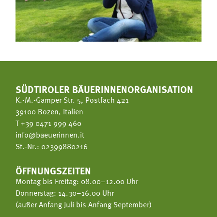
SÜDTIROLER BÄUERINNENORGANISATION
K.-M.-Gamper Str. 5, Postfach 421
39100 Bozen, Italien
T
+39 0471 999 460
info@baeuerinnen.it
St.-Nr.: 02399880216
ÖFFNUNGSZEITEN
Montag bis Freitag: 08.00–12.00 Uhr
Donnerstag: 14.30–16.00 Uhr
(außer Anfang Juli bis Anfang September)