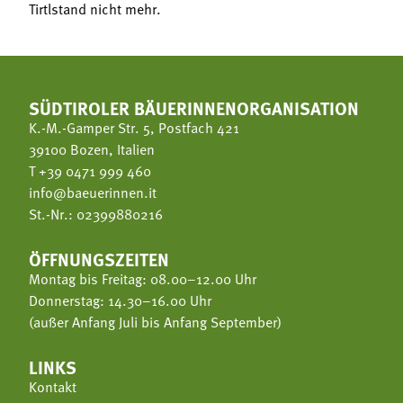
Tirtlstand nicht mehr.
SÜDTIROLER BÄUERINNENORGANISATION
K.-M.-Gamper Str. 5, Postfach 421
39100 Bozen, Italien
T
+39 0471 999 460
info@baeuerinnen.it
St.-Nr.: 02399880216
ÖFFNUNGSZEITEN
Montag bis Freitag: 08.00–12.00 Uhr
Donnerstag: 14.30–16.00 Uhr
(außer Anfang Juli bis Anfang September)
LINKS
Kontakt