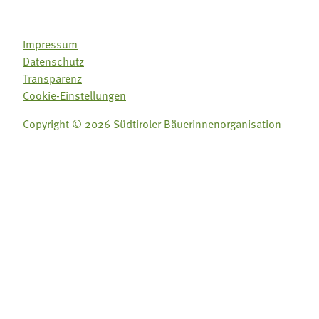
Impressum
Datenschutz
Transparenz
Cookie-Einstellungen
Copyright © 2026 Südtiroler Bäuerinnenorganisation