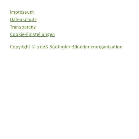
Impressum
Datenschutz
Transparenz
Cookie-Einstellungen
Copyright © 2026 Südtiroler Bäuerinnenorganisation