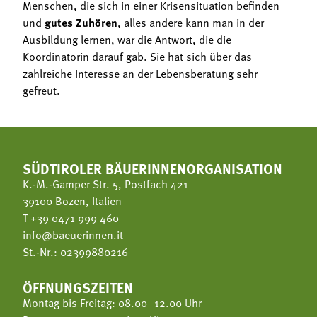
Menschen, die sich in einer Krisensituation befinden
und
gutes Zuhören
, alles andere kann man in der
Ausbildung lernen, war die Antwort, die die
Koordinatorin darauf gab. Sie hat sich über das
zahlreiche Interesse an der Lebensberatung sehr
gefreut.
SÜDTIROLER BÄUERINNENORGANISATION
K.-M.-Gamper Str. 5, Postfach 421
39100 Bozen, Italien
T
+39 0471 999 460
info@baeuerinnen.it
St.-Nr.: 02399880216
ÖFFNUNGSZEITEN
Montag bis Freitag: 08.00–12.00 Uhr